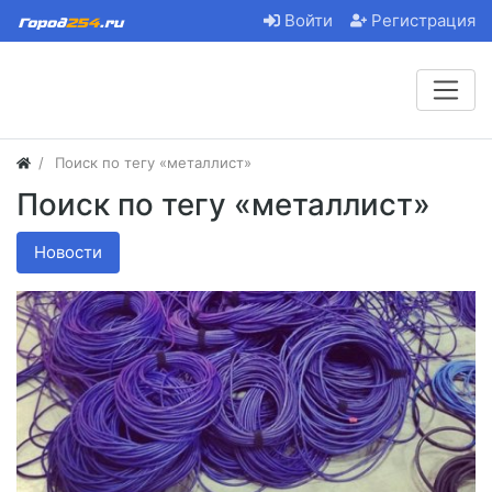
Войти
Регистрация
Поиск по тегу «металлист»
Поиск по тегу «металлист»
Новости