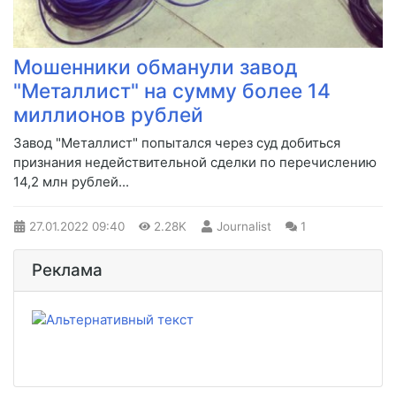
Мошенники обманули завод
"Металлист" на сумму более 14
миллионов рублей
Завод "Металлист" попытался через суд добиться
признания недействительной сделки по перечислению
14,2 млн рублей...
27.01.2022
09:40
2.28K
Journalist
1
Реклама