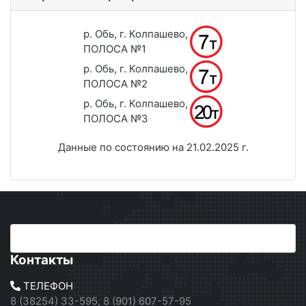
р. Обь, г. Колпашево,
ПОЛОСА №1
р. Обь, г. Колпашево,
ПОЛОСА №2
р. Обь, г. Колпашево,
ПОЛОСА №3
Данные по состоянию на 21.02.2025 г.
Контакты
ТЕЛЕФОН
8 (38254) 33-595, 8 (901) 607-57-95