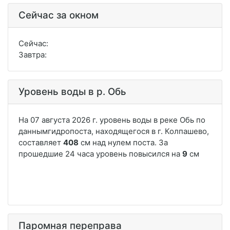
Сейчас за окном
Сейчас:
Завтра:
Уровень воды в р. Обь
Паромная переправа