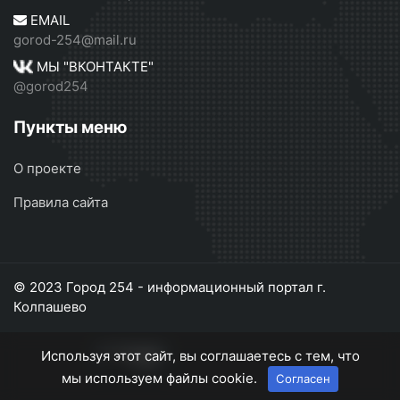
EMAIL
gorod-254@mail.ru
МЫ "ВКОНТАКТЕ"
@gorod254
Пункты меню
О проекте
Правила сайта
© 2023 Город 254 - информационный портал г.
Колпашево
Используя этот сайт, вы соглашаетесь с тем, что
мы используем файлы cookie.
Согласен