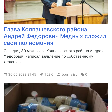
Глава Колпашевского района
Андрей Федорович Медных сложил
свои полномочия
​Сегодня, 30 мая, глава Колпашевского района Андрей
Федорович написал заявление по собственному
желанию.
30.05.2022
21:45
1.28K
Journalist
0