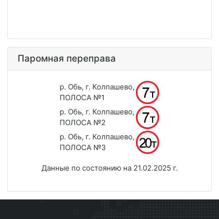
Паромная переправа
р. Обь, г. Колпашево,
ПОЛОСА №1
р. Обь, г. Колпашево,
ПОЛОСА №2
р. Обь, г. Колпашево,
ПОЛОСА №3
Данные по состоянию на 21.02.2025 г.