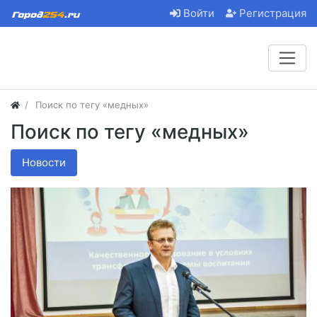
Войти
Регистрация
Поиск по тегу «медных»
Поиск по тегу «медных»
Новости