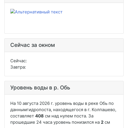
Сейчас за окном
Сейчас:
Завтра:
Уровень воды в р. Обь