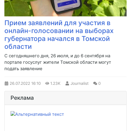
Прием заявлений для участия в
онлайн-голосовании на выборах
губернатора начался в Томской
области
​С сегодняшнего дня, 26 июля, и до 6 сентября на
портале госуслуг жители Томской области могут
подать заявление
26.07.2022
16:10
1.23K
Journalist
0
Реклама