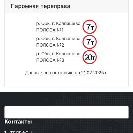
Паромная переправа
р. Обь, г. Колпашево,
ПОЛОСА №1
р. Обь, г. Колпашево,
ПОЛОСА №2
р. Обь, г. Колпашево,
ПОЛОСА №3
Данные по состоянию на 21.02.2025 г.
Контакты
ТЕЛЕФОН