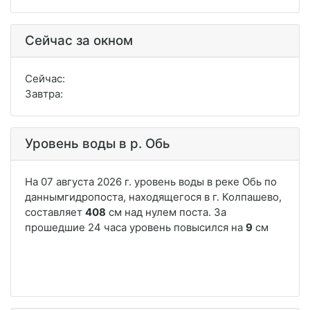
Сейчас за окном
Сейчас:
Завтра:
Уровень воды в р. Обь