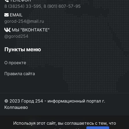
8 (38254) 33-595, 8 (901) 607-57-95
EMAIL
gorod-254@mail.ru
МЫ "ВКОНТАКТЕ"
@gorod254
Пункты меню
О проекте
Правила сайта
© 2023 Город 254 - информационный портал г.
Колпашево
Используя этот сайт, вы соглашаетесь с тем, что