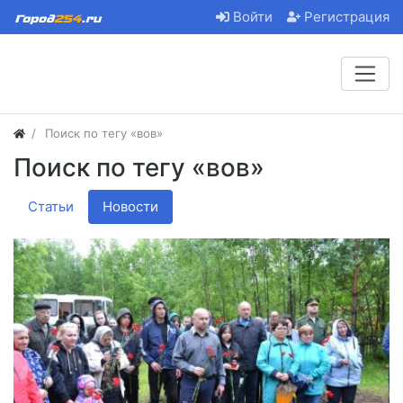
Войти
Регистрация
Поиск по тегу «вов»
Поиск по тегу «вов»
Статьи
Новости