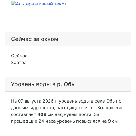
Сейчас за окном
Сейчас:
Завтра:
Уровень воды в р. Обь