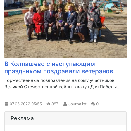
В Колпашево с наступающим
праздником поздравили ветеранов
Торжественные поздравления на дому участников
Великой Отечественной войны в канун Дня Победы...
07.05.2022
05:55
887
Journalist
0
Реклама