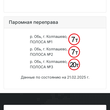
Паромная переправа
р. Обь, г. Колпашево,
ПОЛОСА №1
р. Обь, г. Колпашево,
ПОЛОСА №2
р. Обь, г. Колпашево,
ПОЛОСА №3
Данные по состоянию на 21.02.2025 г.