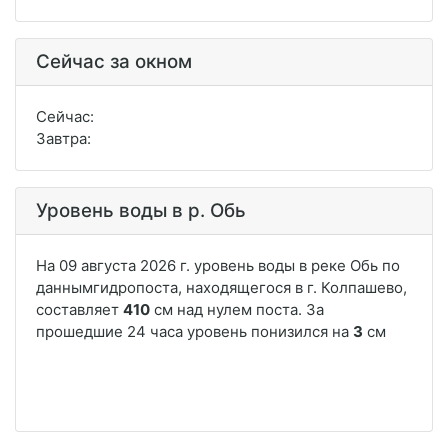
Сейчас за окном
Сейчас:
Завтра:
Уровень воды в р. Обь