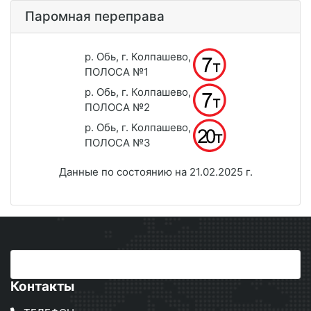
Паромная переправа
р. Обь, г. Колпашево,
ПОЛОСА №1
р. Обь, г. Колпашево,
ПОЛОСА №2
р. Обь, г. Колпашево,
ПОЛОСА №3
Данные по состоянию на 21.02.2025 г.
Контакты