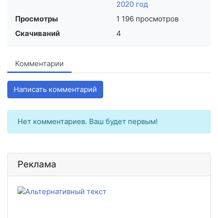
2020 год
Просмотры
1 196 просмотров
Скачиваний
4
Комментарии
Написать комментарий
Нет комментариев. Ваш будет первым!
Реклама