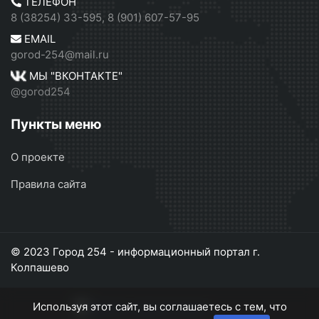
ТЕЛЕФОН
8 (38254) 33-595, 8 (901) 607-57-95
EMAIL
gorod-254@mail.ru
МЫ "ВКОНТАКТЕ"
@gorod254
Пункты меню
О проекте
Правила сайта
© 2023 Город 254 - информационный портал г.
Колпашево
Используя этот сайт, вы соглашаетесь с тем, что