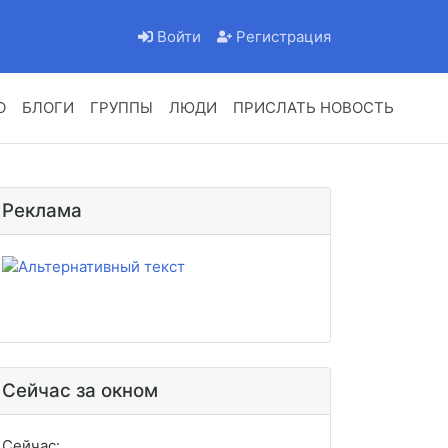
Войти
Регистрация
О
БЛОГИ
ГРУППЫ
ЛЮДИ
ПРИСЛАТЬ НОВОСТЬ
Реклама
Сейчас за окном
Сейчас:
6mm