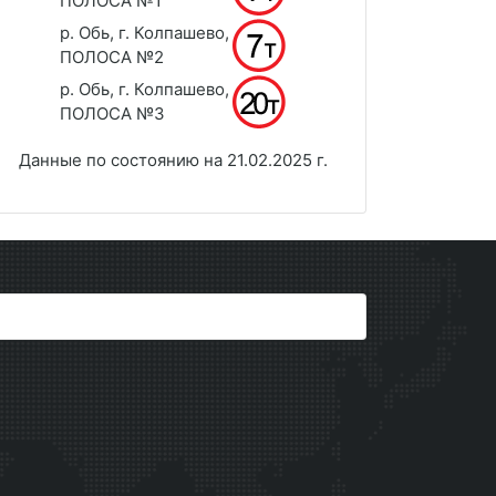
ПОЛОСА №1
р. Обь, г. Колпашево,
ПОЛОСА №2
р. Обь, г. Колпашево,
ПОЛОСА №3
Данные по состоянию на 21.02.2025 г.