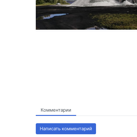
Комментарии
Написать комментарий