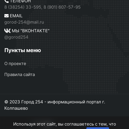
ТЕЛЕФОН
8 (38254) 33-595, 8 (901) 607-57-95
EMAIL
gorod-254@mail.ru
МЫ "ВКОНТАКТЕ"
@gorod254
Пункты меню
О проекте
Правила сайта
© 2023 Город 254 - информационный портал г.
Колпашево
Используя этот сайт, вы соглашаетесь с тем, что