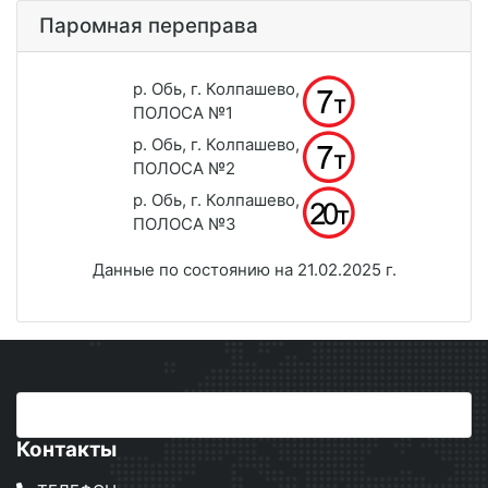
Паромная переправа
р. Обь, г. Колпашево,
ПОЛОСА №1
р. Обь, г. Колпашево,
ПОЛОСА №2
р. Обь, г. Колпашево,
ПОЛОСА №3
Данные по состоянию на 21.02.2025 г.
Контакты