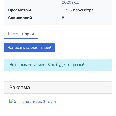
2020 год
Просмотры
1 223 просмотра
Скачиваний
8
Комментарии
Написать комментарий
Нет комментариев. Ваш будет первым!
Реклама