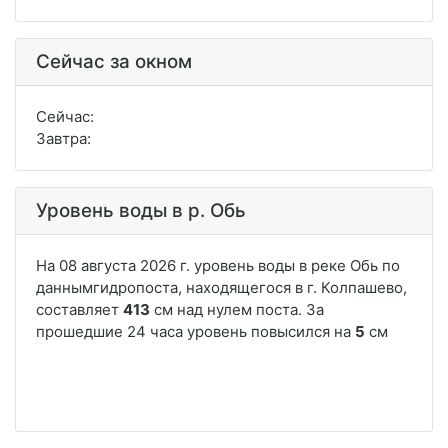
Сейчас за окном
Сейчас:
Завтра:
Уровень воды в р. Обь