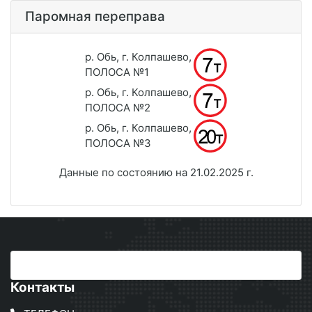
Паромная переправа
р. Обь, г. Колпашево,
ПОЛОСА №1
р. Обь, г. Колпашево,
ПОЛОСА №2
р. Обь, г. Колпашево,
ПОЛОСА №3
Данные по состоянию на 21.02.2025 г.
Контакты