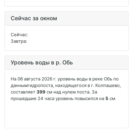
Сейчас за окном
Сейчас:
Завтра:
Уровень воды в р. Обь