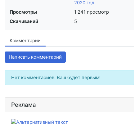
2020 год
Просмотры
1 241 просмотр
Скачиваний
5
Комментарии
Написать комментарий
Нет комментариев. Ваш будет первым!
Реклама