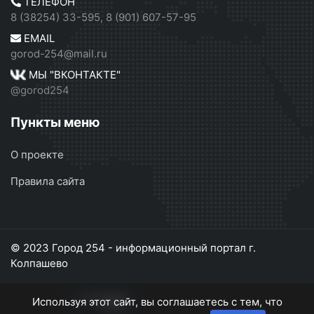
ТЕЛЕФОН
8 (38254) 33-595, 8 (901) 607-57-95
EMAIL
gorod-254@mail.ru
МЫ "ВКОНТАКТЕ"
@gorod254
Пункты меню
О проекте
Правила сайта
© 2023 Город 254 - информационный портал г.
Колпашево
Используя этот сайт, вы соглашаетесь с тем, что