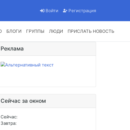
Войти
Регистрация
О
БЛОГИ
ГРУППЫ
ЛЮДИ
ПРИСЛАТЬ НОВОСТЬ
Реклама
Сейчас за окном
Сейчас:
Завтра: