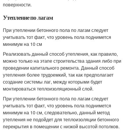
поверхности.
Утепление по лагам
При утеплении бетонного пола по лагам следует
учитывать тот факт, что уровень пола поднимется
минимум на 10 см
Реализовать данный способ утепления, как правило,
можно только на этапе строительства здания либо при
проведении капитального ремонта. Данный способ
утепления более трудоемкий, так как предполагает
создание системы лаг, между которыми будет
монтироваться теплоизоляционный слой.
При утеплении бетонного пола по лагам следует
учитывать тот факт, что уровень пола поднимется
минимум на 10 см, следовательно, данный метод
утепления не подойдет для теплоизоляции бетонного
перекрытия в помещении с низкой высотой потолков.