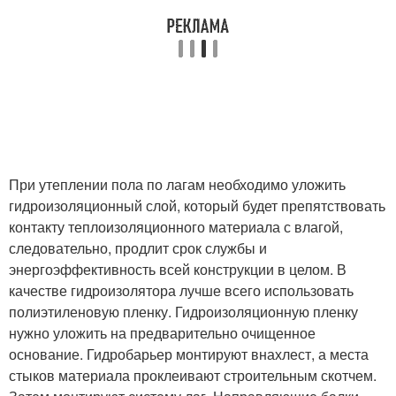
При утеплении пола по лагам необходимо уложить
гидроизоляционный слой, который будет препятствовать
контакту теплоизоляционного материала с влагой,
следовательно, продлит срок службы и
энергоэффективность всей конструкции в целом. В
качестве гидроизолятора лучше всего использовать
полиэтиленовую пленку. Гидроизоляционную пленку
нужно уложить на предварительно очищенное
основание. Гидробарьер монтируют внахлест, а места
стыков материала проклеивают строительным скотчем.