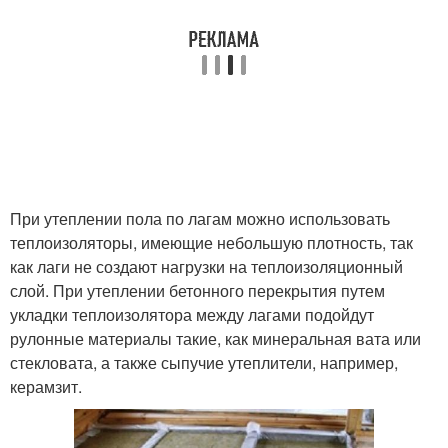
При утеплении пола по лагам можно использовать
теплоизоляторы, имеющие небольшую плотность, так
как лаги не создают нагрузки на теплоизоляционный
слой. При утеплении бетонного перекрытия путем
укладки теплоизолятора между лагами подойдут
рулонные материалы такие, как минеральная вата или
стекловата, а также сыпучие утеплители, например,
керамзит.