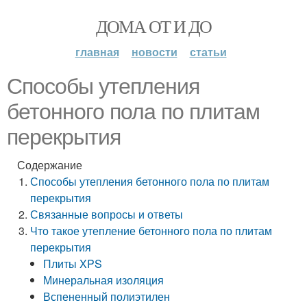
ДОМА ОТ И ДО
главная
новости
статьи
Способы утепления
бетонного пола по плитам
перекрытия
Содержание
Способы утепления бетонного пола по плитам
перекрытия
Связанные вопросы и ответы
Что такое утепление бетонного пола по плитам
перекрытия
Плиты XPS
Минеральная изоляция
Вспененный полиэтилен