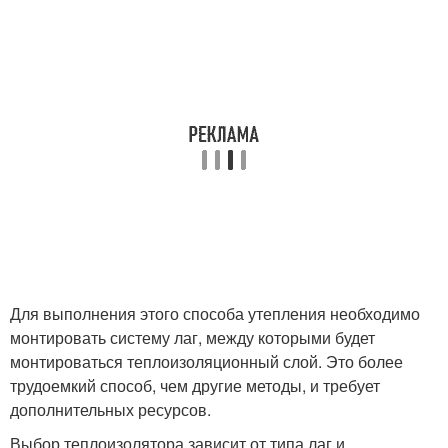
Для выполнения этого способа утепления необходимо
монтировать систему лаг, между которыми будет
монтироваться теплоизоляционный слой. Это более
трудоемкий способ, чем другие методы, и требует
дополнительных ресурсов.
Выбор теплоизолятора зависит от типа лаг и