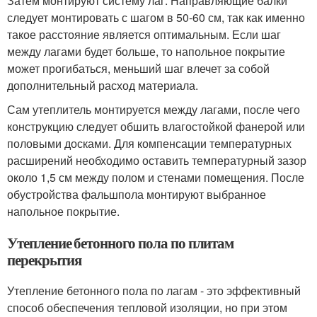
Затем монтируют систему лаг. Направляющие балки
следует монтировать с шагом в 50-60 см, так как именно
такое расстояние является оптимальным. Если шаг
между лагами будет больше, то напольное покрытие
может прогибаться, меньший шаг влечет за собой
дополнительный расход материала.
Сам утеплитель монтируется между лагами, после чего
конструкцию следует обшить влагостойкой фанерой или
половыми досками. Для компенсации температурных
расширений необходимо оставить температурный зазор
около 1,5 см между полом и стенами помещения. После
обустройства фальшпола монтируют выбранное
напольное покрытие.
Утепление бетонного пола по плитам
перекрытия
Утепление бетонного пола по лагам - это эффективный
способ обеспечения тепловой изоляции, но при этом