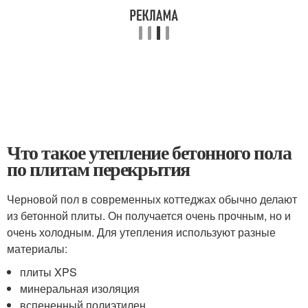
Что такое утепление бетонного пола
по плитам перекрытия
Черновой пол в современных коттеджах обычно делают
из бетонной плиты. Он получается очень прочным, но и
очень холодным. Для утепления используют разные
материалы:
плиты XPS
минеральная изоляция
вспененный полиэтилен