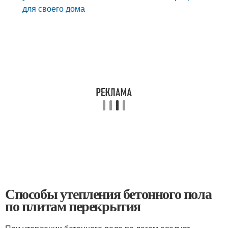
для своего дома
Способы утепления бетонного пола
по плитам перекрытия