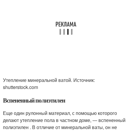
Утепление минеральной ватой. Источник:
shutterstock.com
Вспененный полиэтилен
Еще один рулонный материал, с помощью которого
делают утепление пола в частном доме, — вспененный
полиэтилен . В отличие от минеральной ваты, он не