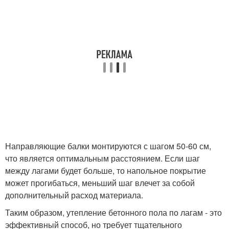
Направляющие балки монтируются с шагом 50-60 см,
что является оптимальным расстоянием. Если шаг
между лагами будет больше, то напольное покрытие
может прогибаться, меньший шаг влечет за собой
дополнительный расход материала.
Таким образом, утепление бетонного пола по лагам - это
эффективный способ, но требует тщательного