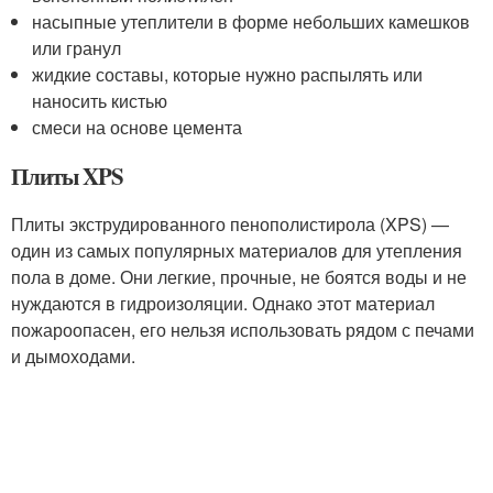
насыпные утеплители в форме небольших камешков
или гранул
жидкие составы, которые нужно распылять или
наносить кистью
смеси на основе цемента
Плиты XPS
Плиты экструдированного пенополистирола (XPS) —
один из самых популярных материалов для утепления
пола в доме. Они легкие, прочные, не боятся воды и не
нуждаются в гидроизоляции. Однако этот материал
пожароопасен, его нельзя использовать рядом с печами
и дымоходами.