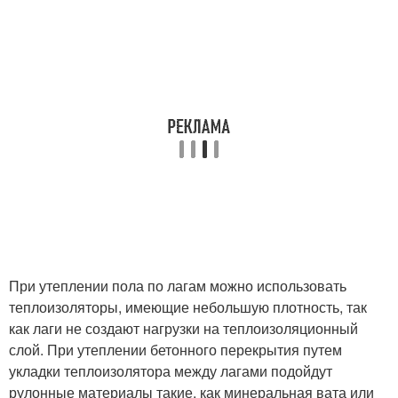
При утеплении пола по лагам можно использовать
теплоизоляторы, имеющие небольшую плотность, так
как лаги не создают нагрузки на теплоизоляционный
слой. При утеплении бетонного перекрытия путем
укладки теплоизолятора между лагами подойдут
рулонные материалы такие, как минеральная вата или