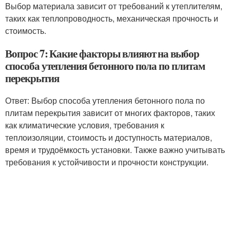
Выбор материала зависит от требований к утеплителям,
таких как теплопроводность, механическая прочность и
стоимость.
Вопрос 7: Какие факторы влияют на выбор
способа утепления бетонного пола по плитам
перекрытия
Ответ: Выбор способа утепления бетонного пола по
плитам перекрытия зависит от многих факторов, таких
как климатические условия, требования к
теплоизоляции, стоимость и доступность материалов,
время и трудоёмкость установки. Также важно учитывать
требования к устойчивости и прочности конструкции.