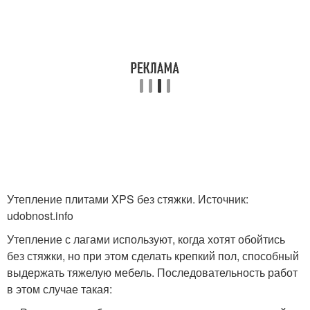
Утепление плитами XPS без стяжки. Источник:
udobnost.info
Утепление с лагами используют, когда хотят обойтись
без стяжки, но при этом сделать крепкий пол, способный
выдержать тяжелую мебель. Последовательность работ
в этом случае такая: