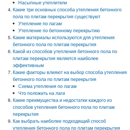
Насыпные утеплители
Какие три основных способа утепления бетонного
пола по плитам перекрытия существуют
Утепление по лагам
Утепление по бетонному перекрытию
Какие материалы используются для утепления
бетонного пола по плитам перекрытия
Какой из способов утепления бетонного пола по
плитам перекрытия является наиболее
эффективным
Какие факторы влияют на выбор способа утепления
бетонного пола по плитам перекрытия
Схема утепления по лагам
Что положить на лаги
Какие преимущества и недостатки каждого из
способов утепления бетонного пола по плитам
перекрытия
Как выбрать наиболее подходящий способ
утепления бетонного пола по плитам перекрытия