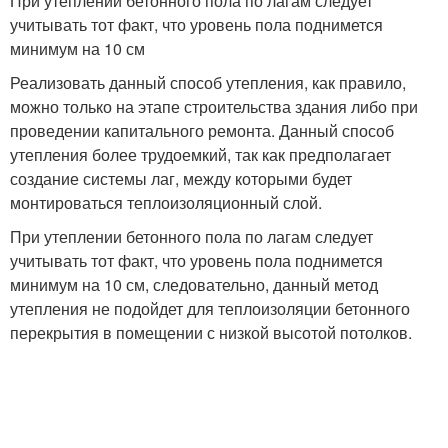
При утеплении бетонного пола по лагам следует
учитывать тот факт, что уровень пола поднимется
минимум на 10 см
Реализовать данный способ утепления, как правило,
можно только на этапе строительства здания либо при
проведении капитального ремонта. Данный способ
утепления более трудоемкий, так как предполагает
создание системы лаг, между которыми будет
монтироваться теплоизоляционный слой.
При утеплении бетонного пола по лагам следует
учитывать тот факт, что уровень пола поднимется
минимум на 10 см, следовательно, данный метод
утепления не подойдет для теплоизоляции бетонного
перекрытия в помещении с низкой высотой потолков.