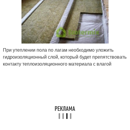
При утеплении пола по лагам необходимо уложить
гидроизоляционный слой, который будет препятствовать
контакту теплоизоляционного материала с влагой