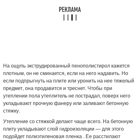
На ощупь экструдированный пенополистирол кажется
плотным, он не сминается, если на него надавить. Но
если подпрыгнуть на плите или уронить на нее тяжелый
предмет, она продавится и треснет. Чтобы при
утеплении пола утеплитель не пострадал, поверх него
укладывают прочную фанеру или заливают бетонную
стяжку.
Утепление со стяжкой делают чаще всего. На бетонную
плиту укладывают слой гидроизоляции — для этого
подойдет полиэтиленовая пленка . Ее расстилают