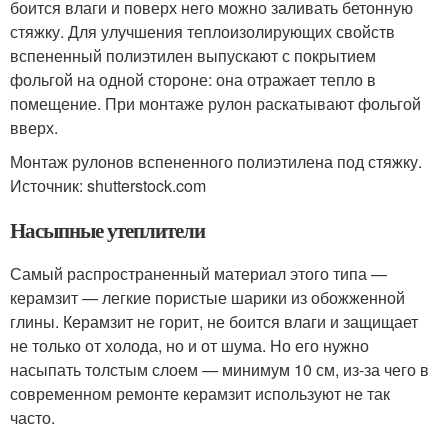
боится влаги и поверх него можно заливать бетонную
стяжку. Для улучшения теплоизолирующих свойств
вспененный полиэтилен выпускают с покрытием
фольгой на одной стороне: она отражает тепло в
помещение. При монтаже рулон раскатывают фольгой
вверх.
Монтаж рулонов вспененного полиэтилена под стяжку.
Источник: shutterstock.com
Насыпные утеплители
Самый распространенный материал этого типа —
керамзит — легкие пористые шарики из обожженной
глины. Керамзит не горит, не боится влаги и защищает
не только от холода, но и от шума. Но его нужно
насыпать толстым слоем — минимум 10 см, из-за чего в
современном ремонте керамзит используют не так
часто.