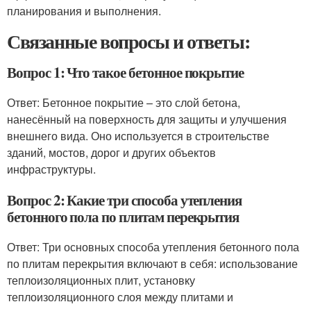
планирования и выполнения.
Связанные вопросы и ответы:
Вопрос 1: Что такое бетонное покрытие
Ответ: Бетонное покрытие – это слой бетона,
нанесённый на поверхность для защиты и улучшения
внешнего вида. Оно используется в строительстве
зданий, мостов, дорог и других объектов
инфраструктуры.
Вопрос 2: Какие три способа утепления
бетонного пола по плитам перекрытия
Ответ: Три основных способа утепления бетонного пола
по плитам перекрытия включают в себя: использование
теплоизоляционных плит, установку
теплоизоляционного слоя между плитами и