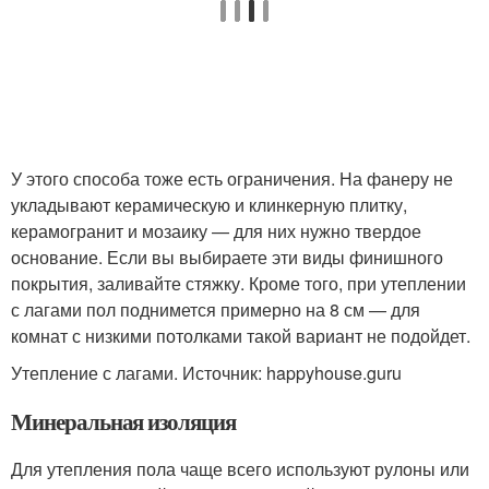
У этого способа тоже есть ограничения. На фанеру не
укладывают керамическую и клинкерную плитку,
керамогранит и мозаику — для них нужно твердое
основание. Если вы выбираете эти виды финишного
покрытия, заливайте стяжку. Кроме того, при утеплении
с лагами пол поднимется примерно на 8 см — для
комнат с низкими потолками такой вариант не подойдет.
Утепление с лагами. Источник: happyhouse.guru
Минеральная изоляция
Для утепления пола чаще всего используют рулоны или