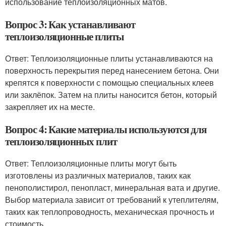
использование теплоизоляционных матов.
Вопрос 3: Как устанавливают
теплоизоляционные плиты
Ответ: Теплоизоляционные плиты устанавливаются на
поверхность перекрытия перед нанесением бетона. Они
крепятся к поверхности с помощью специальных клеев
или заклёпок. Затем на плиты наносится бетон, который
закрепляет их на месте.
Вопрос 4: Какие материалы используются для
теплоизоляционных плит
Ответ: Теплоизоляционные плиты могут быть
изготовлены из различных материалов, таких как
пенополистирол, пенопласт, минеральная вата и другие.
Выбор материала зависит от требований к утеплителям,
таких как теплопроводность, механическая прочность и
стоимость.