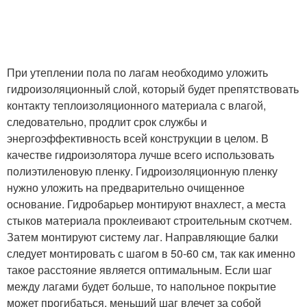
При утеплении пола по лагам необходимо уложить
гидроизоляционный слой, который будет препятствовать
контакту теплоизоляционного материала с влагой,
следовательно, продлит срок службы и
энергоэффективность всей конструкции в целом. В
качестве гидроизолятора лучше всего использовать
полиэтиленовую пленку. Гидроизоляционную пленку
нужно уложить на предварительно очищенное
основание. Гидробарьер монтируют внахлест, а места
стыков материала проклеивают строительным скотчем.
Затем монтируют систему лаг. Направляющие балки
следует монтировать с шагом в 50-60 см, так как именно
такое расстояние является оптимальным. Если шаг
между лагами будет больше, то напольное покрытие
может прогибаться, меньший шаг влечет за собой