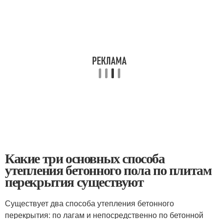
Какие три основных способа
утепления бетонного пола по плитам
перекрытия существуют
Существует два способа утепления бетонного
перекрытия: по лагам и непосредственно по бетонной