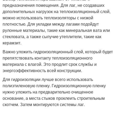
предназначения помещения. Для лаг, не создавших
дополнительных нагрузок на теплоизоляционный слой,
можно использовать теплоизоляторы с низкой
плотностью. Для укладки между лагами подойдут
рулонные материалы, такие как минеральная вата или
стекловата, а также сыпучие утеплители, такие как
керамзит.
Важно уложить гидроизоляционный слой, который будет
препятствовать контакту теплоизоляционного
материала с влагой. Это продлит срок службы и
энергоэффективность всей конструкции.
Для гидроизоляции лучше всего использовать
полиэтиленовую пленку. Гидроизоляционную пленку
нужно уложить на предварительно очищенное
основание, а места стыков проклеить строительным
скотчем. Затем монтируются системы лаг.