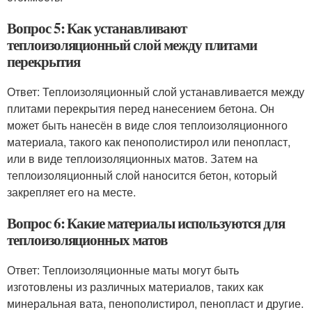
Вопрос 5: Как устанавливают
теплоизоляционный слой между плитами
перекрытия
Ответ: Теплоизоляционный слой устанавливается между
плитами перекрытия перед нанесением бетона. Он
может быть нанесён в виде слоя теплоизоляционного
материала, такого как пенополистирол или пенопласт,
или в виде теплоизоляционных матов. Затем на
теплоизоляционный слой наносится бетон, который
закрепляет его на месте.
Вопрос 6: Какие материалы используются для
теплоизоляционных матов
Ответ: Теплоизоляционные маты могут быть
изготовлены из различных материалов, таких как
минеральная вата, пенополистирол, пенопласт и другие.