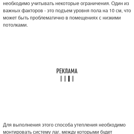
необходимо учитывать некоторые ограничения. Один из
важных факторов - это подъем уровня пола на 10 см, что
может быть проблематично в помещениях с низкими
потолками.
Для выполнения этого способа утепления необходимо
монтировать систему лаг, между которыми будет