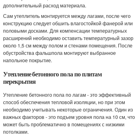
дополнительный расход материала.
Сам утеплитель монтируется между лагами, после чего
конструкцию следует обшить влагостойкой фанерой или
половыми досками. Для компенсации температурных
расширений необходимо оставить температурный зазор
около 1,5 см между полом и стенами помещения. После
обустройства фальшпола монтируют выбранное
напольное покрытие.
Утепление бетонного пола по плитам
перекрытия
Утепление бетонного пола по лагам - это эффективный
способ обеспечения тепловой изоляции, но при этом
необходимо учитывать некоторые ограничения. Один из
важных факторов - это подъем уровня пола на 10 см, что
может быть проблематично в помещениях с низкими
потолками.