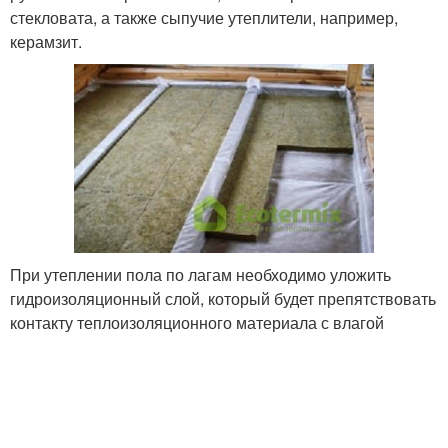
стекловата, а также сыпучие утеплители, например,
керамзит.
При утеплении пола по лагам необходимо уложить
гидроизоляционный слой, который будет препятствовать
контакту теплоизоляционного материала с влагой