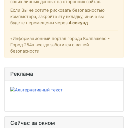
своих личных данных на сторонних сайтах.
Если Вы не хотите рисковать безопасностью
компьютера, закройте эту вкладку, иначе вы
будете перемещены через
4
секунд
«Информационный портал города Колпашево -
Город 254» всегда заботится о вашей
безопасности.
Реклама
Сейчас за окном