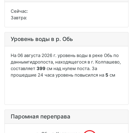
Сейчас:
Завтра:
Уровень воды в р. Обь
Паромная переправа