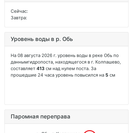
Сейчас:
Завтра:
Уровень воды в р. Обь
Паромная переправа