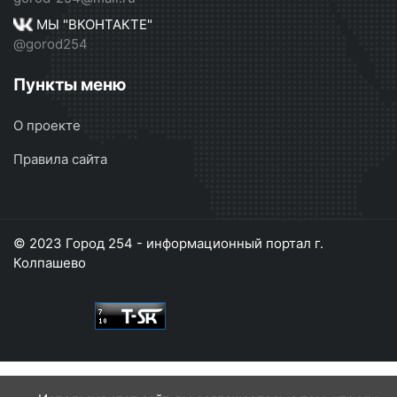
МЫ "ВКОНТАКТЕ"
@gorod254
Пункты меню
О проекте
Правила сайта
© 2023 Город 254 - информационный портал г.
Колпашево