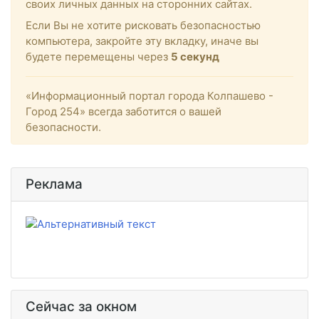
своих личных данных на сторонних сайтах.
Если Вы не хотите рисковать безопасностью
компьютера, закройте эту вкладку, иначе вы
будете перемещены через
5
секунд
«Информационный портал города Колпашево -
Город 254» всегда заботится о вашей
безопасности.
Реклама
Сейчас за окном