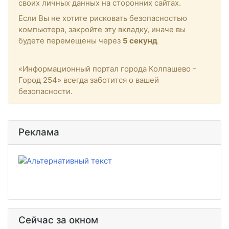
своих личных данных на сторонних сайтах.
Если Вы не хотите рисковать безопасностью
компьютера, закройте эту вкладку, иначе вы
будете перемещены через
4
секунд
«Информационный портал города Колпашево -
Город 254» всегда заботится о вашей
безопасности.
Реклама
Сейчас за окном