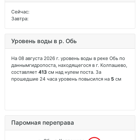
Сейчас:
Завтра:
Уровень воды в р. Обь
Паромная переправа