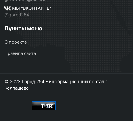
МЫ "ВКОНТАКТЕ"
@gorod254
Пункты меню
О проекте
Правила сайта
© 2023 Город 254 - информационный портал г.
Колпашево