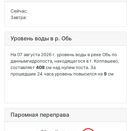
Сейчас:
Завтра:
Уровень воды в р. Обь
Паромная переправа