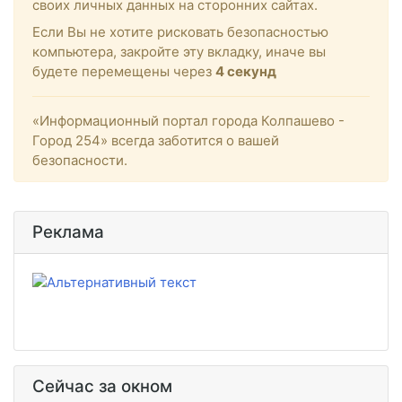
своих личных данных на сторонних сайтах.
Если Вы не хотите рисковать безопасностью
компьютера, закройте эту вкладку, иначе вы
будете перемещены через
4
секунд
«Информационный портал города Колпашево -
Город 254» всегда заботится о вашей
безопасности.
Реклама
Сейчас за окном