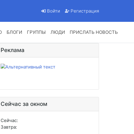
Войти
Регистрация
О
БЛОГИ
ГРУППЫ
ЛЮДИ
ПРИСЛАТЬ НОВОСТЬ
Реклама
Сейчас за окном
Сейчас:
Завтра: