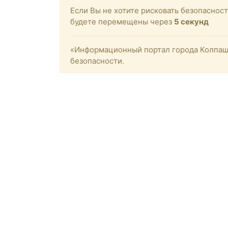
Если Вы не хотите рисковать безопасност
будете перемещены через
4
секунд
«Информационный портал города Колпашев
безопасности.