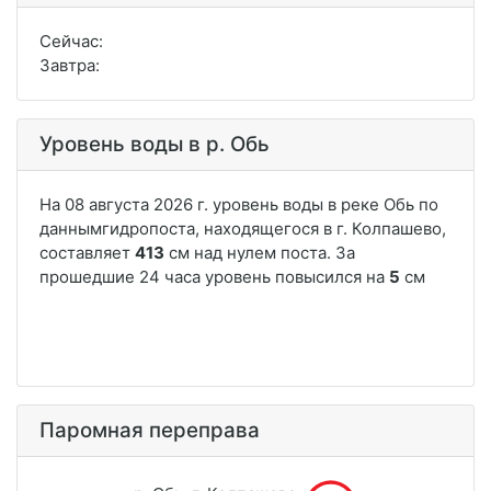
Сейчас:
Завтра:
Уровень воды в р. Обь
Паромная переправа