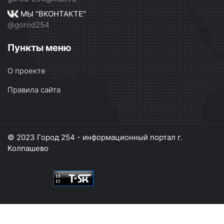
МЫ "ВКОНТАКТЕ"
@gorod254
Пункты меню
О проекте
Правила сайта
© 2023 Город 254 - информационный портал г.
Колпашево