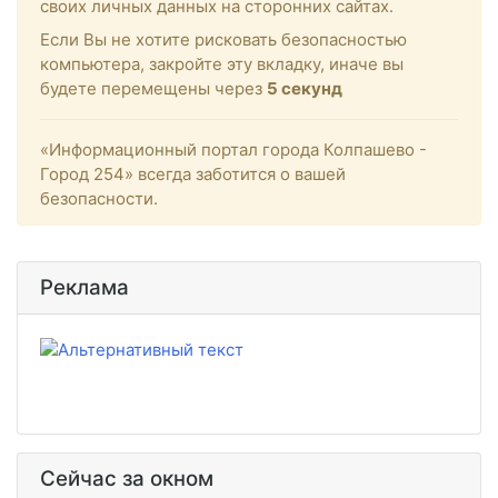
своих личных данных на сторонних сайтах.
Если Вы не хотите рисковать безопасностью
компьютера, закройте эту вкладку, иначе вы
будете перемещены через
5
секунд
«Информационный портал города Колпашево -
Город 254» всегда заботится о вашей
безопасности.
Реклама
Сейчас за окном