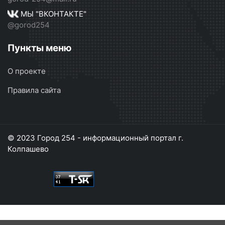
МЫ "ВКОНТАКТЕ"
@gorod254
Пункты меню
О проекте
Правила сайта
© 2023 Город 254 - информационный портал г.
Колпашево