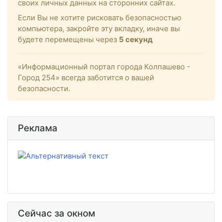
своих личных данных на сторонних сайтах.
Если Вы не хотите рисковать безопасностью
компьютера, закройте эту вкладку, иначе вы
будете перемещены через
5
секунд
«Информационный портал города Колпашево -
Город 254» всегда заботится о вашей
безопасности.
Реклама
Сейчас за окном