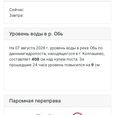
Сейчас:
Завтра:
Уровень воды в р. Обь
Паромная переправа