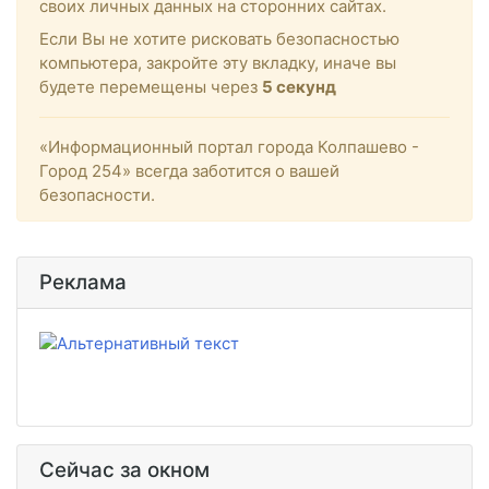
своих личных данных на сторонних сайтах.
Если Вы не хотите рисковать безопасностью
компьютера, закройте эту вкладку, иначе вы
будете перемещены через
4
секунд
«Информационный портал города Колпашево -
Город 254» всегда заботится о вашей
безопасности.
Реклама
Сейчас за окном