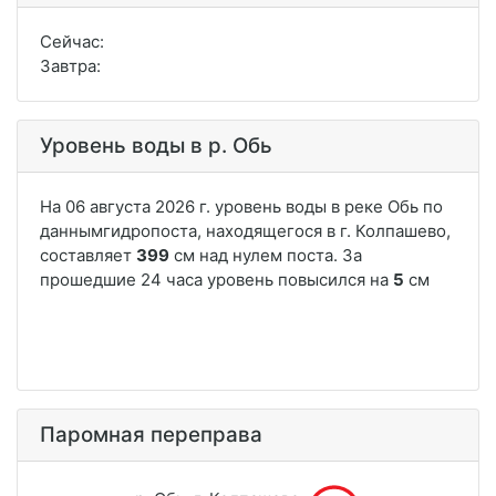
Сейчас:
Завтра:
Уровень воды в р. Обь
Паромная переправа