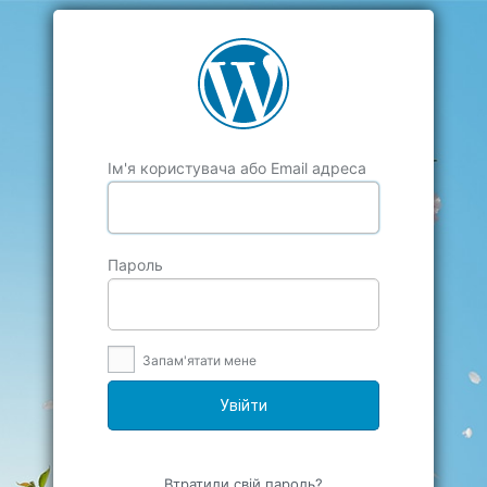
Ім'я користувача або Email адреса
Пароль
Запам'ятати мене
Втратили свій пароль?