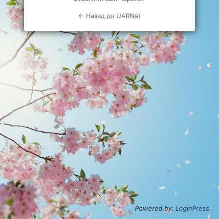
← Назад до UARNet
Powered by:
LoginPress