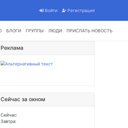
Войти
Регистрация
О
БЛОГИ
ГРУППЫ
ЛЮДИ
ПРИСЛАТЬ НОВОСТЬ
Реклама
Сейчас за окном
Сейчас:
Завтра: