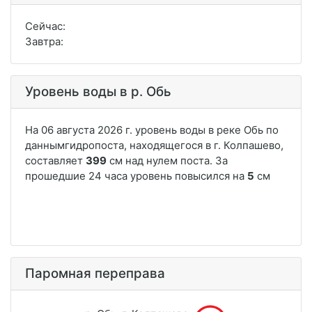
Сейчас:
Завтра:
Уровень воды в р. Обь
Паромная переправа