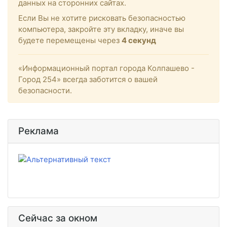
данных на сторонних сайтах.
Если Вы не хотите рисковать безопасностью
компьютера, закройте эту вкладку, иначе вы
будете перемещены через
4
секунд
«Информационный портал города Колпашево -
Город 254» всегда заботится о вашей
безопасности.
Реклама
Сейчас за окном