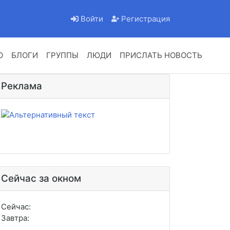
Войти
Регистрация
О
БЛОГИ
ГРУППЫ
ЛЮДИ
ПРИСЛАТЬ НОВОСТЬ
Реклама
Сейчас за окном
Сейчас:
Завтра: