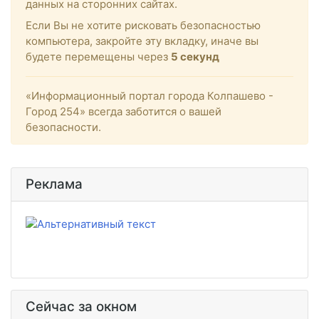
данных на сторонних сайтах.
Если Вы не хотите рисковать безопасностью
компьютера, закройте эту вкладку, иначе вы
будете перемещены через
5
секунд
«Информационный портал города Колпашево -
Город 254» всегда заботится о вашей
безопасности.
Реклама
Сейчас за окном