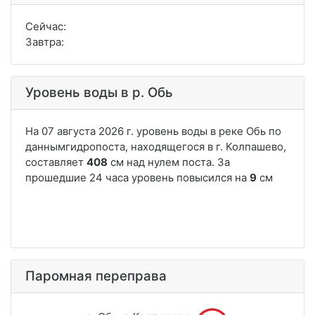
Сейчас:
Завтра:
Уровень воды в р. Обь
Паромная переправа