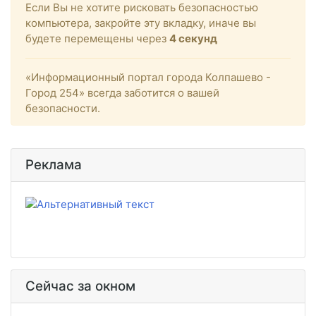
Если Вы не хотите рисковать безопасностью
компьютера, закройте эту вкладку, иначе вы
будете перемещены через
4
секунд
«Информационный портал города Колпашево -
Город 254» всегда заботится о вашей
безопасности.
Реклама
Сейчас за окном