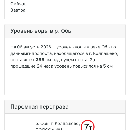
Сейчас:
Завтра:
Уровень воды в р. Обь
Паромная переправа
р. Обь, г. Колпашево,
ПОЛОСА №1