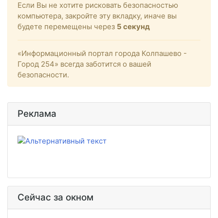
Если Вы не хотите рисковать безопасностью
компьютера, закройте эту вкладку, иначе вы
будете перемещены через
5
секунд
«Информационный портал города Колпашево -
Город 254» всегда заботится о вашей
безопасности.
Реклама
Сейчас за окном