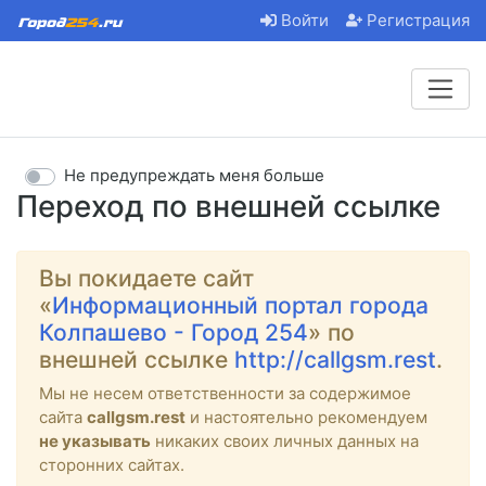
Войти
Регистрация
Не предупреждать меня больше
Переход по внешней ссылке
Вы покидаете сайт
«
Информационный портал города
Колпашево - Город 254
» по
внешней ссылке
http://callgsm.rest
.
Мы не несем ответственности за содержимое
сайта
callgsm.rest
и настоятельно рекомендуем
не указывать
никаких своих личных данных на
сторонних сайтах.