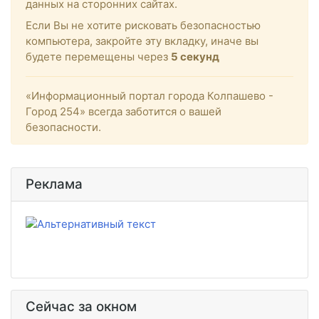
данных на сторонних сайтах.
Если Вы не хотите рисковать безопасностью
компьютера, закройте эту вкладку, иначе вы
будете перемещены через
5
секунд
«Информационный портал города Колпашево -
Город 254» всегда заботится о вашей
безопасности.
Реклама
Сейчас за окном