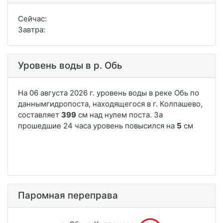
Сейчас:
Завтра:
Уровень воды в р. Обь
Паромная переправа