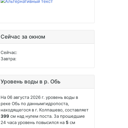
Сейчас за окном
Сейчас:
Завтра:
Уровень воды в р. Обь