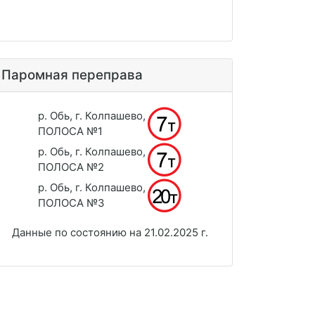
Паромная переправа
р. Обь, г. Колпашево,
ПОЛОСА №1
р. Обь, г. Колпашево,
ПОЛОСА №2
р. Обь, г. Колпашево,
ПОЛОСА №3
Данные по состоянию на 21.02.2025 г.