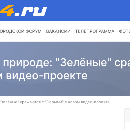
ОРОДСКОЙ ФОРУМ
ВАКАНСИИ
ТЕЛЕПРОГРАММА
ФОТ
 природе: "Зелёные" с
м видео-проекте
 "Зелёные" сражаются с "Серыми" в новом видео-проекте