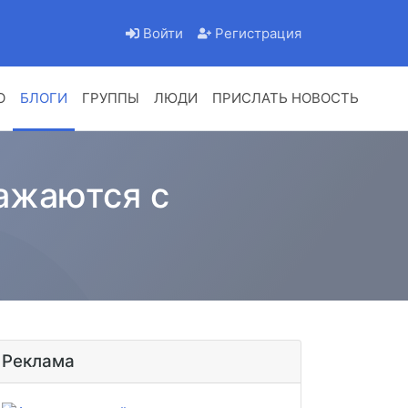
Войти
Регистрация
О
БЛОГИ
ГРУППЫ
ЛЮДИ
ПРИСЛАТЬ НОВОСТЬ
ражаются с
Реклама