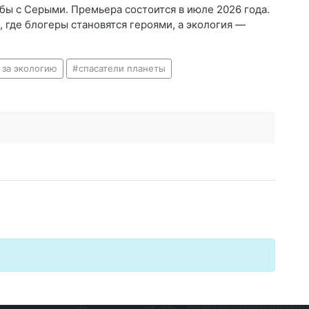
бы с Серыми. Премьера состоится в июле 2026 года.
 где блогеры становятся героями, а экология —
 за экологию
спасатели планеты