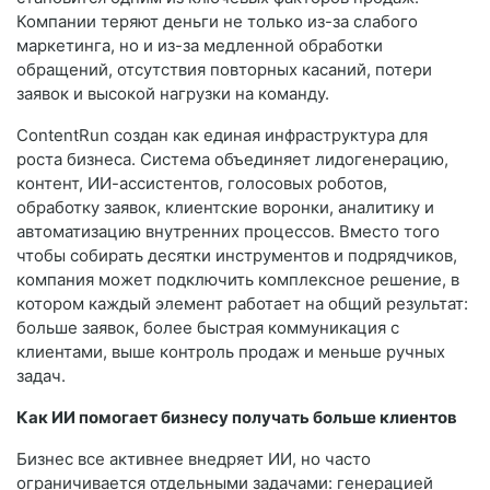
Компании теряют деньги не только из-за слабого
маркетинга, но и из-за медленной обработки
обращений, отсутствия повторных касаний, потери
заявок и высокой нагрузки на команду.
ContentRun создан как единая инфраструктура для
роста бизнеса. Система объединяет лидогенерацию,
контент, ИИ-ассистентов, голосовых роботов,
обработку заявок, клиентские воронки, аналитику и
автоматизацию внутренних процессов. Вместо того
чтобы собирать десятки инструментов и подрядчиков,
компания может подключить комплексное решение, в
котором каждый элемент работает на общий результат:
больше заявок, более быстрая коммуникация с
клиентами, выше контроль продаж и меньше ручных
задач.
Как ИИ помогает бизнесу получать больше клиентов
Бизнес все активнее внедряет ИИ, но часто
ограничивается отдельными задачами: генерацией