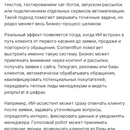
текстов, тестированием чат-ботов, запуском рассылок
или подключением отдельных сервисов автоматизации.
Такой подход помогает закрывать точечные задачи, но
редко меняет весь бизнес-процесс целиком.
Реальный эффект появляется тогда, когда ИИ встроен в
путь клиента от первого касания до заявки, продажи и
повторного обращения. ContentRun помогает
выстроить именно такую систему. Бизнес может
привлекать внимание через контент и рассылки,
получать заявки с сайта, Telegram, рекламы или базы
клиентов, автоматически обрабатывать обращения,
квалифицировать потенциальных покупателей,
передавать теплые лиды менеджерам и видеть
результат в цифрах.
Например, ИИ-ассистент может сразу отвечать клиенту
после заявки, задавать уточняющие вопросы,
определять интерес, фиксировать данные и уведомлять
менеджера. Голосовой робот может принимать
входящие звонки, возвращать клиентов из базы или