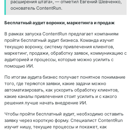
расширения штата», — отметил Евгений Шевченко,
основатель ContentRun.
Бесплатный аудит воронки, маркетинга и продаж
В рамках запуска ContentRun предлагает компаниям
пройти бесплатный аудит бизнеса. Команда изучит
текущую воронку, систему привлечения клиентов,
маркетинг, продажи, обработку заявок, коммуникацию с
аудиторией и процессы, которые можно усилить с
помощью ИИ.
По итогам аудита бизнес получает понятное понимание
того, где теряются заявки, какие задачи можно
автоматизировать, как ускорить обработку клиентов,
какие каналы привлечения стоит усилить и с какого
решения лучше начать внедрение ИИ.
Чтобы пройти бесплатный аудит, необходимо оставить
заявку через короткую форму. Специалист ContentRun
изучит нишу, текущие процессы и покажет, как