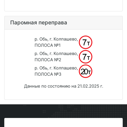
Паромная переправа
р. Обь, г. Колпашево,
ПОЛОСА №1
р. Обь, г. Колпашево,
ПОЛОСА №2
р. Обь, г. Колпашево,
ПОЛОСА №3
Данные по состоянию на 21.02.2025 г.