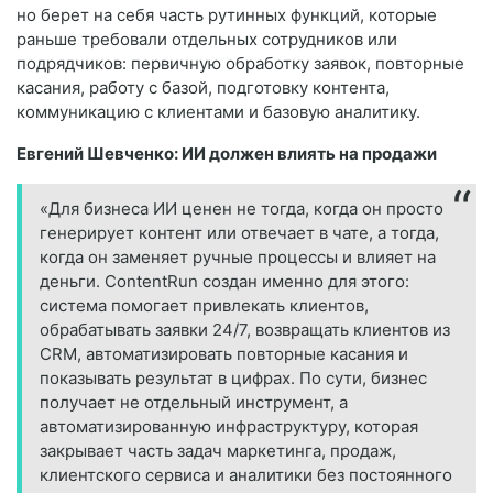
но берет на себя часть рутинных функций, которые
раньше требовали отдельных сотрудников или
подрядчиков: первичную обработку заявок, повторные
касания, работу с базой, подготовку контента,
коммуникацию с клиентами и базовую аналитику.
Евгений Шевченко: ИИ должен влиять на продажи
«Для бизнеса ИИ ценен не тогда, когда он просто
генерирует контент или отвечает в чате, а тогда,
когда он заменяет ручные процессы и влияет на
деньги. ContentRun создан именно для этого:
система помогает привлекать клиентов,
обрабатывать заявки 24/7, возвращать клиентов из
CRM, автоматизировать повторные касания и
показывать результат в цифрах. По сути, бизнес
получает не отдельный инструмент, а
автоматизированную инфраструктуру, которая
закрывает часть задач маркетинга, продаж,
клиентского сервиса и аналитики без постоянного