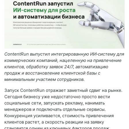
ContentRun выпустил интегрированную ИИ‑систему для
коммерческих компаний, нацеленную на привлечение
клиентов, обработку заявок 24/7, автоматизацию
продаж и восстановление клиентской базы с
минимальным участием сотрудников.
Запуск ContentRun отражает заметный сдвиг на рынке.
Сегодня бизнесу уже недостаточно просто вести
социальные сети, запускать рекламу, нанимать
менеджеров и подключать отдельные сервисы.
Конкуренция усиливается, стоимость привлечения
клиентов растет, а скорость реакции на заявку
становится одним из ключевых факторов продаж.