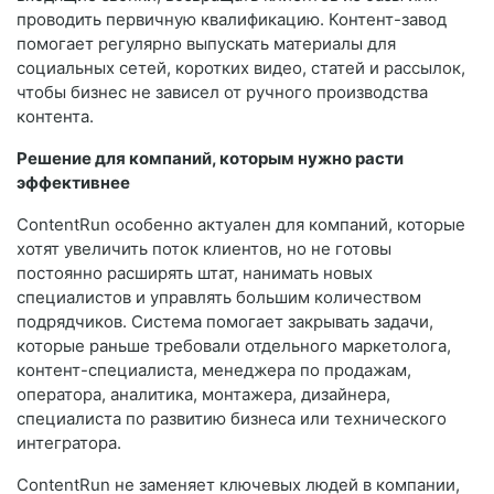
проводить первичную квалификацию. Контент-завод
помогает регулярно выпускать материалы для
социальных сетей, коротких видео, статей и рассылок,
чтобы бизнес не зависел от ручного производства
контента.
Решение для компаний, которым нужно расти
эффективнее
ContentRun особенно актуален для компаний, которые
хотят увеличить поток клиентов, но не готовы
постоянно расширять штат, нанимать новых
специалистов и управлять большим количеством
подрядчиков. Система помогает закрывать задачи,
которые раньше требовали отдельного маркетолога,
контент-специалиста, менеджера по продажам,
оператора, аналитика, монтажера, дизайнера,
специалиста по развитию бизнеса или технического
интегратора.
ContentRun не заменяет ключевых людей в компании,