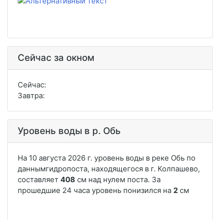
Сейчас за окном
Сейчас:
Завтра:
Уровень воды в р. Обь