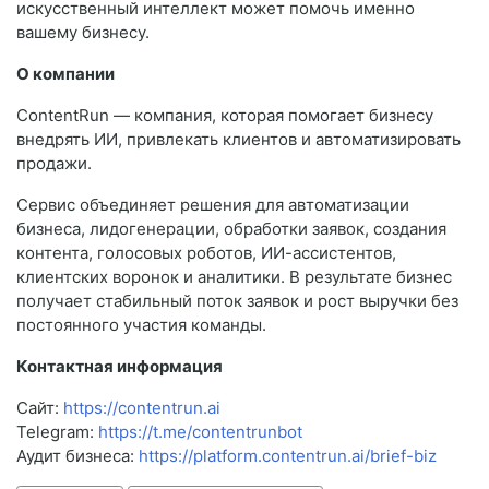
искусственный интеллект может помочь именно
вашему бизнесу.
О компании
ContentRun — компания, которая помогает бизнесу
внедрять ИИ, привлекать клиентов и автоматизировать
продажи.
Сервис объединяет решения для автоматизации
бизнеса, лидогенерации, обработки заявок, создания
контента, голосовых роботов, ИИ-ассистентов,
клиентских воронок и аналитики. В результате бизнес
получает стабильный поток заявок и рост выручки без
постоянного участия команды.
Контактная информация
Сайт:
https://contentrun.ai
Telegram:
https://t.me/contentrunbot
Аудит бизнеса:
https://platform.contentrun.ai/brief-biz