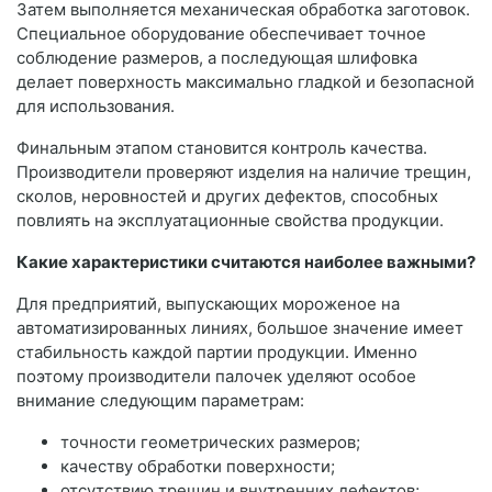
Затем выполняется механическая обработка заготовок.
Специальное оборудование обеспечивает точное
соблюдение размеров, а последующая шлифовка
делает поверхность максимально гладкой и безопасной
для использования.
Финальным этапом становится контроль качества.
Производители проверяют изделия на наличие трещин,
сколов, неровностей и других дефектов, способных
повлиять на эксплуатационные свойства продукции.
Какие характеристики считаются наиболее важными?
Для предприятий, выпускающих мороженое на
автоматизированных линиях, большое значение имеет
стабильность каждой партии продукции. Именно
поэтому производители палочек уделяют особое
внимание следующим параметрам:
точности геометрических размеров;
качеству обработки поверхности;
отсутствию трещин и внутренних дефектов;