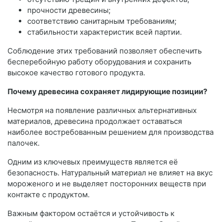
прочности древесины;
соответствию санитарным требованиям;
стабильности характеристик всей партии.
Соблюдение этих требований позволяет обеспечить
бесперебойную работу оборудования и сохранить
высокое качество готового продукта.
Почему древесина сохраняет лидирующие позиции?
Несмотря на появление различных альтернативных
материалов, древесина продолжает оставаться
наиболее востребованным решением для производства
палочек.
Одним из ключевых преимуществ является её
безопасность. Натуральный материал не влияет на вкус
мороженого и не выделяет посторонних веществ при
контакте с продуктом.
Важным фактором остаётся и устойчивость к