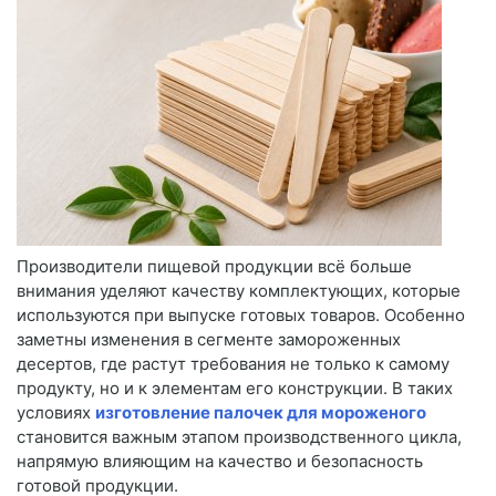
Производители пищевой продукции всё больше
внимания уделяют качеству комплектующих, которые
используются при выпуске готовых товаров. Особенно
заметны изменения в сегменте замороженных
десертов, где растут требования не только к самому
продукту, но и к элементам его конструкции. В таких
условиях
изготовление палочек для мороженого
становится важным этапом производственного цикла,
напрямую влияющим на качество и безопасность
готовой продукции.