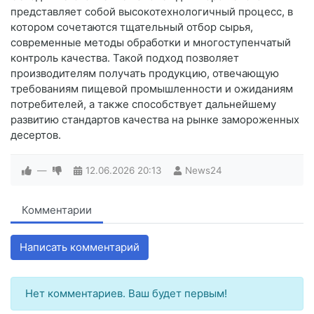
представляет собой высокотехнологичный процесс, в
котором сочетаются тщательный отбор сырья,
современные методы обработки и многоступенчатый
контроль качества. Такой подход позволяет
производителям получать продукцию, отвечающую
требованиям пищевой промышленности и ожиданиям
потребителей, а также способствует дальнейшему
развитию стандартов качества на рынке замороженных
десертов.
—
12.06.2026
20:13
News24
Комментарии
Написать комментарий
Нет комментариев. Ваш будет первым!