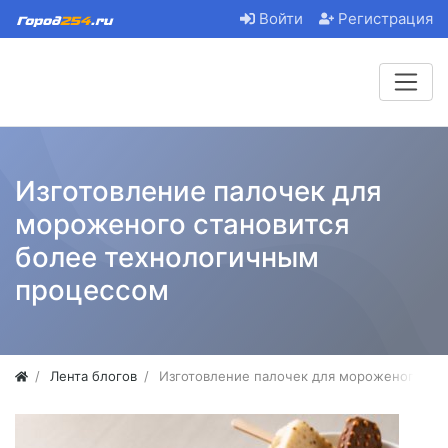
Войти
Регистрация
Изготовление палочек для
мороженого становится
более технологичным
процессом
Лента блогов
Изготовление палочек для мороженого ст