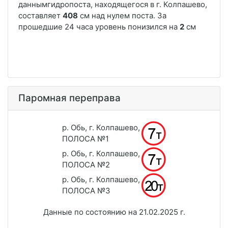
Паромная переправа
р. Обь, г. Колпашево,
ПОЛОСА №1
р. Обь, г. Колпашево,
ПОЛОСА №2
р. Обь, г. Колпашево,
ПОЛОСА №3
Данные по состоянию на 21.02.2025 г.