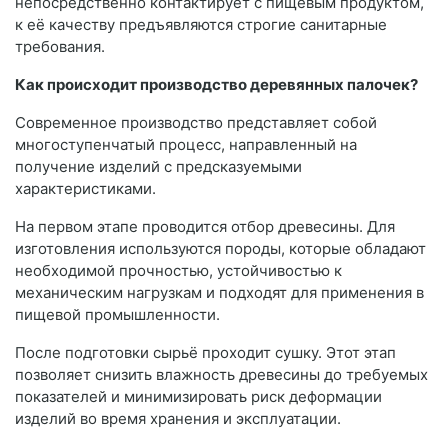
непосредственно контактирует с пищевым продуктом,
к её качеству предъявляются строгие санитарные
требования.
Как происходит производство деревянных палочек?
Современное производство представляет собой
многоступенчатый процесс, направленный на
получение изделий с предсказуемыми
характеристиками.
На первом этапе проводится отбор древесины. Для
изготовления используются породы, которые обладают
необходимой прочностью, устойчивостью к
механическим нагрузкам и подходят для применения в
пищевой промышленности.
После подготовки сырьё проходит сушку. Этот этап
позволяет снизить влажность древесины до требуемых
показателей и минимизировать риск деформации
изделий во время хранения и эксплуатации.