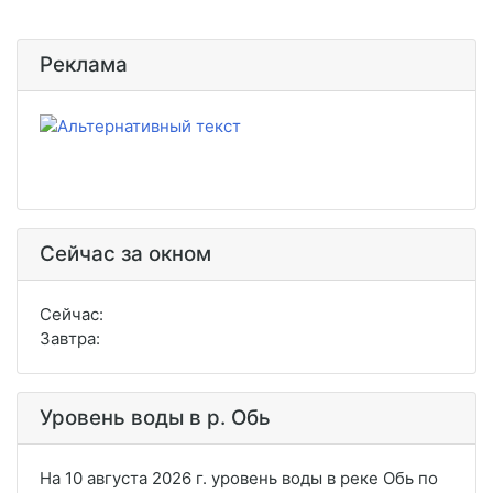
Реклама
Сейчас за окном
Сейчас:
Завтра:
Уровень воды в р. Обь