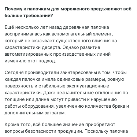
Почему к палочкам для мороженого предъявляют всё
больше требований?
Ещё несколько лет назад деревянная палочка
воспринималась как вспомогательный элемент,
который не оказывает существенного влияния на
характеристики десерта. Однако развитие
автоматизированных производственных линий
изменило этот подход.
Сегодня производители заинтересованы в том, чтобы
каждая палочка имела одинаковые размеры, ровную
поверхность и стабильные эксплуатационные
характеристики. Даже незначительные отклонения по
толщине или длине могут привести к нарушению
работы оборудования, увеличению количества брака и
дополнительным затратам.
Кроме того, всё большее значение приобретают
вопросы безопасности продукции. Поскольку палочка