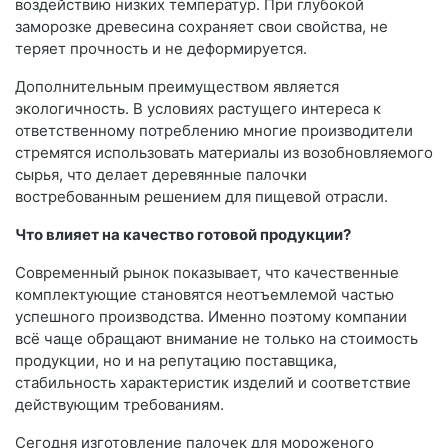
воздействию низких температур. При глубокой
заморозке древесина сохраняет свои свойства, не
теряет прочность и не деформируется.
Дополнительным преимуществом является
экологичность. В условиях растущего интереса к
ответственному потреблению многие производители
стремятся использовать материалы из возобновляемого
сырья, что делает деревянные палочки
востребованным решением для пищевой отрасли.
Что влияет на качество готовой продукции?
Современный рынок показывает, что качественные
комплектующие становятся неотъемлемой частью
успешного производства. Именно поэтому компании
всё чаще обращают внимание не только на стоимость
продукции, но и на репутацию поставщика,
стабильность характеристик изделий и соответствие
действующим требованиям.
Сегодня изготовление палочек для мороженого