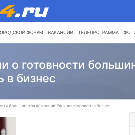
ОРОДСКОЙ ФОРУМ
ВАКАНСИИ
ТЕЛЕПРОГРАММА
ФОТ
ли о готовности больши
 в бизнес
ности большинства компаний РФ инвестировать в бизнес