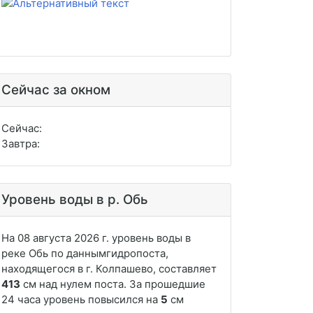
Сейчас за окном
Сейчас:
Завтра:
Уровень воды в р. Обь