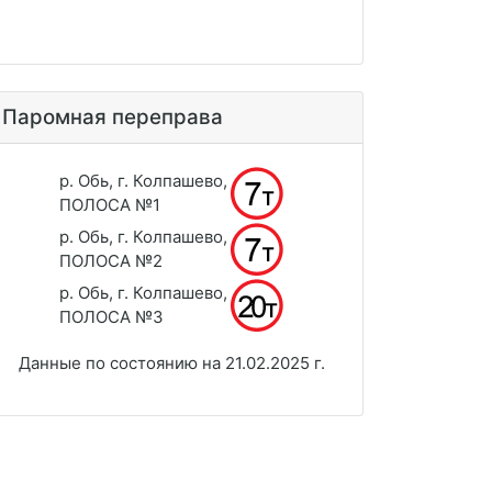
Паромная переправа
р. Обь, г. Колпашево,
ПОЛОСА №1
р. Обь, г. Колпашево,
ПОЛОСА №2
р. Обь, г. Колпашево,
ПОЛОСА №3
Данные по состоянию на 21.02.2025 г.