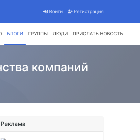
Войти
Регистрация
О
БЛОГИ
ГРУППЫ
ЛЮДИ
ПРИСЛАТЬ НОВОСТЬ
нства компаний
Реклама