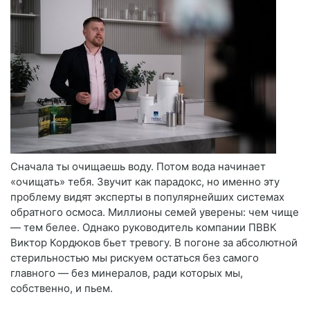
Сначала ты очищаешь воду. Потом вода начинает
«очищать» тебя. Звучит как парадокс, но именно эту
проблему видят эксперты в популярнейших системах
обратного осмоса. Миллионы семей уверены: чем чище
— тем белее. Однако руководитель компании ПВВК
Виктор Кордюков бьет тревогу. В погоне за абсолютной
стерильностью мы рискуем остаться без самого
главного — без минералов, ради которых мы,
собственно, и пьем.