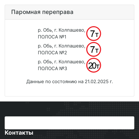
Паромная переправа
р. Обь, г. Колпашево,
ПОЛОСА №1
р. Обь, г. Колпашево,
ПОЛОСА №2
р. Обь, г. Колпашево,
ПОЛОСА №3
Данные по состоянию на 21.02.2025 г.
Контакты