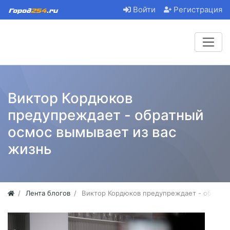
Войти
Регистрация
Виктор Кордюков
предупреждает - обратный
осмос вымывает из вас
жизнь
Лента блогов
Виктор Кордюков предупреждает - обратны