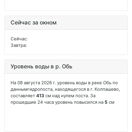
Сейчас за окном
Сейчас:
Завтра:
Уровень воды в р. Обь