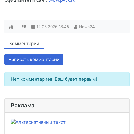
Официальный сайт:
www.pvvk.ru
—
12.05.2026
18:45
News24
Комментарии
Написать комментарий
Нет комментариев. Ваш будет первым!
Реклама