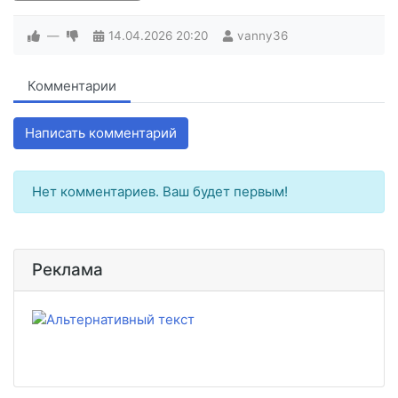
—
14.04.2026
20:20
vanny36
Комментарии
Написать комментарий
Нет комментариев. Ваш будет первым!
Реклама