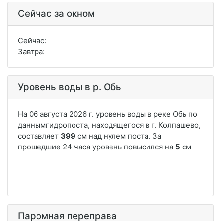
Сейчас за окном
Сейчас:
Завтра:
Уровень воды в р. Обь
Паромная переправа