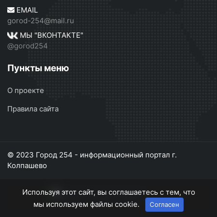
EMAIL
gorod-254@mail.ru
МЫ "ВКОНТАКТЕ"
@gorod254
Пункты меню
О проекте
Правила сайта
© 2023 Город 254 - информационный портал г.
Колпашево
Используя этот сайт, вы соглашаетесь с тем, что
мы используем файлы cookie.
Согласен