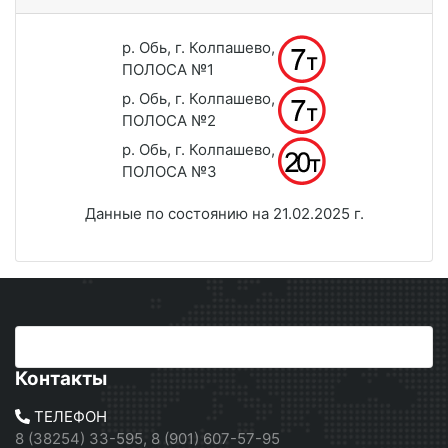
р. Обь, г. Колпашево,
ПОЛОСА №1
р. Обь, г. Колпашево,
ПОЛОСА №2
р. Обь, г. Колпашево,
ПОЛОСА №3
Данные по состоянию на 21.02.2025 г.
Контакты
ТЕЛЕФОН
8 (38254) 33-595, 8 (901) 607-57-95