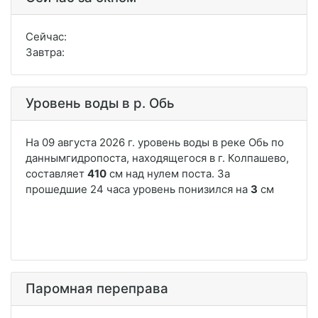
Сейчас:
Завтра:
Уровень воды в р. Обь
Паромная переправа