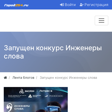
Войти
Регистрация
Запущен конкурс Инженеры
слова
Лента блогов
Запущен конкурс Инженеры слова