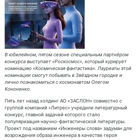
В юбилейном, пятом сезоне специальным партнёром
конкурса выступает «Роскосмос», который курирует
номинацию «Космическая фантастика». Лауреаты этой
номинации смогут побывать в Звёздном городке и
лично познакомиться с космонавтом Олегом
Кононенко.
Пять лет назад холдинг АО «ЗАСЛОН» совместно с
группой компаний «Литрес» учредили литературный
конкурс, главной задачей которого стало
популяризация научно-фантастической литературы.
Проект под названием «Инженеры слова» задуман для
возрождения образа инженера в качестве героя