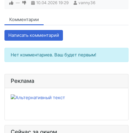
—
10.04.2026
19:29
vanny36
Комментарии
Написать комментарий
Нет комментариев. Ваш будет первым!
Реклама
Сейчас за окном