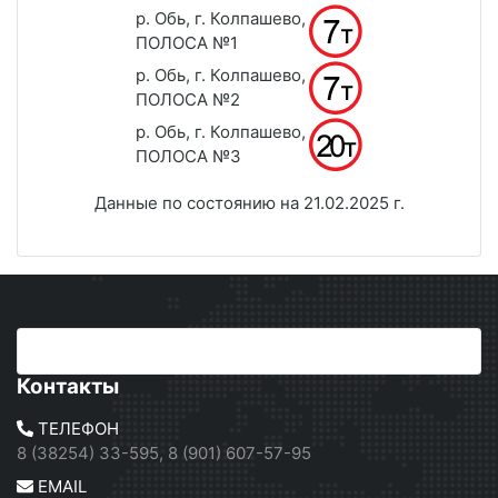
р. Обь, г. Колпашево,
ПОЛОСА №1
р. Обь, г. Колпашево,
ПОЛОСА №2
р. Обь, г. Колпашево,
ПОЛОСА №3
Данные по состоянию на 21.02.2025 г.
Контакты
ТЕЛЕФОН
8 (38254) 33-595, 8 (901) 607-57-95
EMAIL