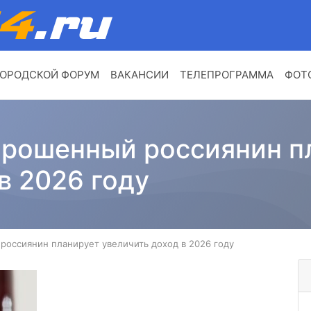
ОРОДСКОЙ ФОРУМ
ВАКАНСИИ
ТЕЛЕПРОГРАММА
ФОТ
рошенный россиянин п
в 2026 году
оссиянин планирует увеличить доход в 2026 году