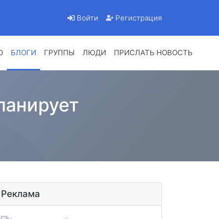
Войти
Регистрация
О
БЛОГИ
ГРУППЫ
ЛЮДИ
ПРИСЛАТЬ НОВОСТЬ
ланирует
Реклама