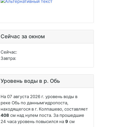
Сейчас за окном
Сейчас:
Завтра:
Уровень воды в р. Обь