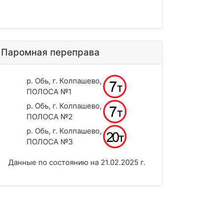
Паромная переправа
р. Обь, г. Колпашево,
ПОЛОСА №1
р. Обь, г. Колпашево,
ПОЛОСА №2
р. Обь, г. Колпашево,
ПОЛОСА №3
Данные по состоянию на 21.02.2025 г.