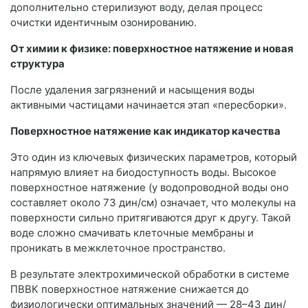
дополнительно стерилизуют воду, делая процесс
очистки идентичным озонированию.
От химии к физике: поверхностное натяжение и новая
структура
После удаления загрязнений и насыщения воды
активными частицами начинается этап «пересборки».
Поверхностное натяжение как индикатор качества
Это один из ключевых физических параметров, который
напрямую влияет на биодоступность воды. Высокое
поверхностное натяжение (у водопроводной воды оно
составляет около 73 дин/см) означает, что молекулы на
поверхности сильно притягиваются друг к другу. Такой
воде сложно смачивать клеточные мембраны и
проникать в межклеточное пространство.
В результате электрохимической обработки в системе
ПВВК поверхностное натяжение снижается до
физиологически оптимальных значений — 28–43 дин/