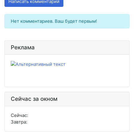
Написать комментарий
Нет комментариев. Ваш будет первым!
Реклама
Сейчас за окном
Сейчас:
Завтра: