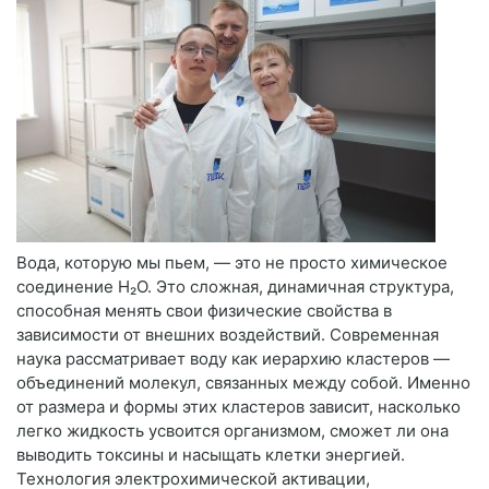
Вода, которую мы пьем, — это не просто химическое
соединение H₂O. Это сложная, динамичная структура,
способная менять свои физические свойства в
зависимости от внешних воздействий. Современная
наука рассматривает воду как иерархию кластеров —
объединений молекул, связанных между собой. Именно
от размера и формы этих кластеров зависит, насколько
легко жидкость усвоится организмом, сможет ли она
выводить токсины и насыщать клетки энергией.
Технология электрохимической активации,