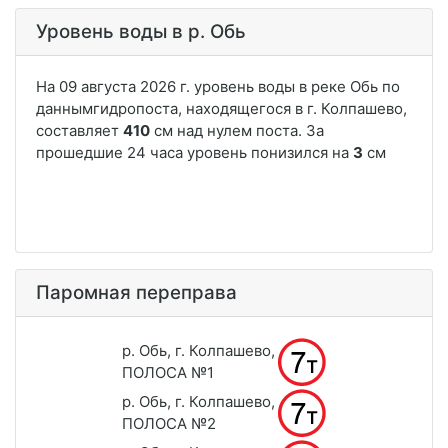
Уровень воды в р. Обь
Паромная переправа
р. Обь, г. Колпашево,
ПОЛОСА №1
р. Обь, г. Колпашево,
ПОЛОСА №2