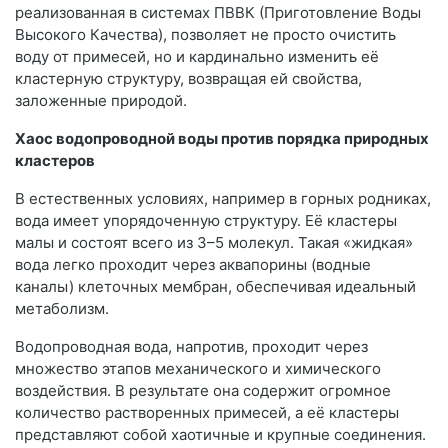
реализованная в системах ПВВК (Приготовление Воды
Высокого Качества), позволяет не просто очистить
воду от примесей, но и кардинально изменить её
кластерную структуру, возвращая ей свойства,
заложенные природой.
Хаос водопроводной воды против порядка природных
кластеров
В естественных условиях, например в горных родниках,
вода имеет упорядоченную структуру. Её кластеры
малы и состоят всего из 3–5 молекул. Такая «жидкая»
вода легко проходит через аквапорины (водные
каналы) клеточных мембран, обеспечивая идеальный
метаболизм.
Водопроводная вода, напротив, проходит через
множество этапов механического и химического
воздействия. В результате она содержит огромное
количество растворенных примесей, а её кластеры
представляют собой хаотичные и крупные соединения.