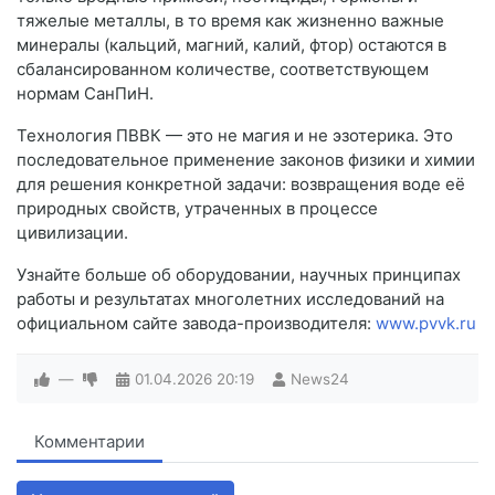
тяжелые металлы, в то время как жизненно важные
минералы (кальций, магний, калий, фтор) остаются в
сбалансированном количестве, соответствующем
нормам СанПиН.
Технология ПВВК — это не магия и не эзотерика. Это
последовательное применение законов физики и химии
для решения конкретной задачи: возвращения воде её
природных свойств, утраченных в процессе
цивилизации.
Узнайте больше об оборудовании, научных принципах
работы и результатах многолетних исследований на
официальном сайте завода-производителя:
www.pvvk.ru
—
01.04.2026
20:19
News24
Комментарии