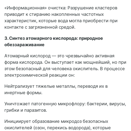
«Информационная» очистка: Разрушение кластеров
приводит к стиранию накопленных частотных
характеристик, которые вода могла приобрести при
контакте с загрязненной средой.
3. Синтез атомарного кислорода: природное
обеззараживание
Атомарный кислород — это чрезвычайно активная
форма кислорода. Он выступает как мощнейший, но при
этом безопасный для человека окислитель. В процессе
электрохимической реакции он:
Нейтрализует тяжелые металлы, переводя их в
инертные формы.
Уничтожает патогенную микрофлору: бактерии, вирусы,
грибки и паразитов.
Инициирует образование микродоз безопасных
окислителей (озон, перекись водорода), которые