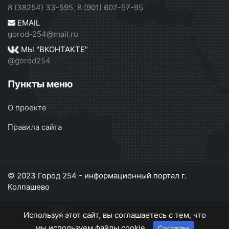
8 (38254) 33-595, 8 (901) 607-57-95
EMAIL
gorod-254@mail.ru
МЫ "ВКОНТАКТЕ"
@gorod254
Пункты меню
О проекте
Правила сайта
© 2023 Город 254 - информационный портал г.
Колпашево
Используя этот сайт, вы соглашаетесь с тем, что
мы используем файлы cookie.
Согласен