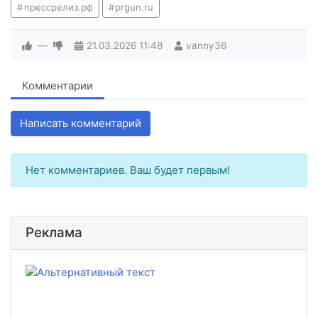
прессрелиз.рф
prgun.ru
—
21.03.2026
11:48
vanny36
Комментарии
Написать комментарий
Нет комментариев. Ваш будет первым!
Реклама