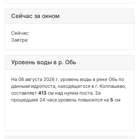
Сейчас за окном
Сейчас:
Завтра:
Уровень воды в р. Обь