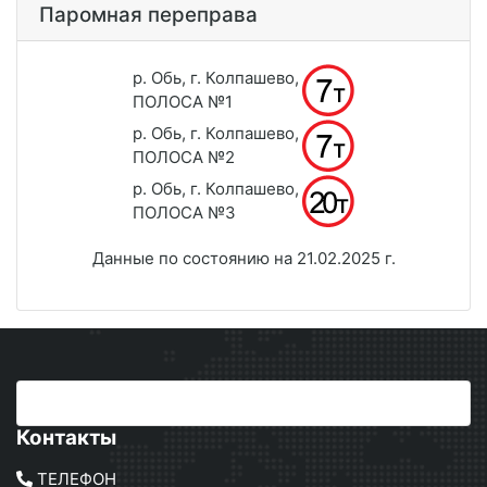
Паромная переправа
р. Обь, г. Колпашево,
ПОЛОСА №1
р. Обь, г. Колпашево,
ПОЛОСА №2
р. Обь, г. Колпашево,
ПОЛОСА №3
Данные по состоянию на 21.02.2025 г.
Контакты
ТЕЛЕФОН