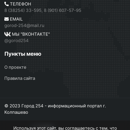
ТЕЛЕФОН
8 (38254) 33-595, 8 (901) 607-57-95
EMAIL
gorod-254@mail.ru
МЫ "ВКОНТАКТЕ"
@gorod254
Пункты меню
О проекте
Правила сайта
© 2023 Город 254 - информационный портал г.
Колпашево
Используя этот сайт, вы соглашаетесь с тем, что