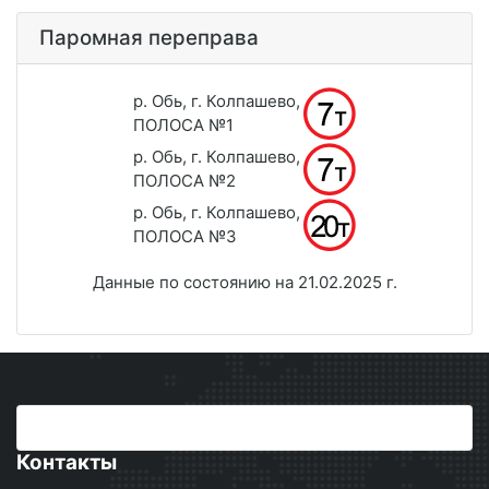
Паромная переправа
р. Обь, г. Колпашево,
ПОЛОСА №1
р. Обь, г. Колпашево,
ПОЛОСА №2
р. Обь, г. Колпашево,
ПОЛОСА №3
Данные по состоянию на 21.02.2025 г.
Контакты