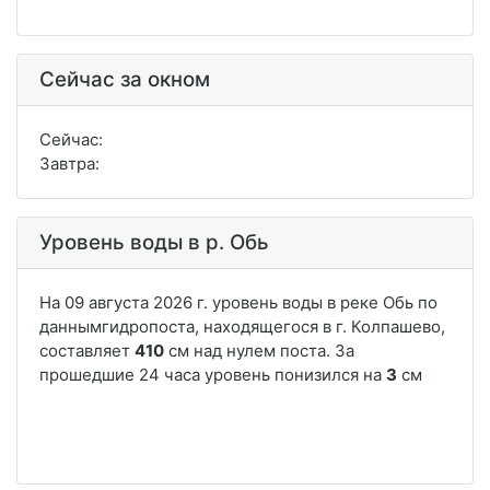
Сейчас за окном
Сейчас:
Завтра:
Уровень воды в р. Обь