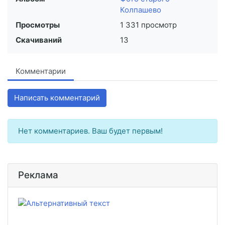
Колпашево
Просмотры
1 331 просмотр
Скачиваний
13
Комментарии
Написать комментарий
Нет комментариев. Ваш будет первым!
Реклама