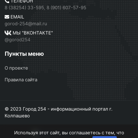
ТЕЛЕФОН
8 (38254) 33-595, 8 (901) 607-57-95
EMAIL
gorod-254@mail.ru
МЫ "ВКОНТАКТЕ"
@gorod254
Пункты меню
О проекте
Правила сайта
© 2023 Город 254 - информационный портал г.
Колпашево
Используя этот сайт, вы соглашаетесь с тем, что