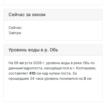
Сейчас за окном
Сейчас:
Завтра:
Уровень воды в р. Обь