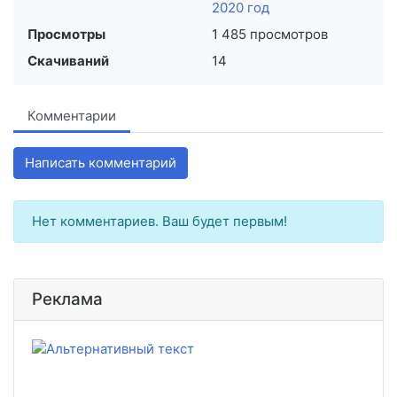
2020 год
Просмотры
1 485 просмотров
Скачиваний
14
Комментарии
Написать комментарий
Нет комментариев. Ваш будет первым!
Реклама