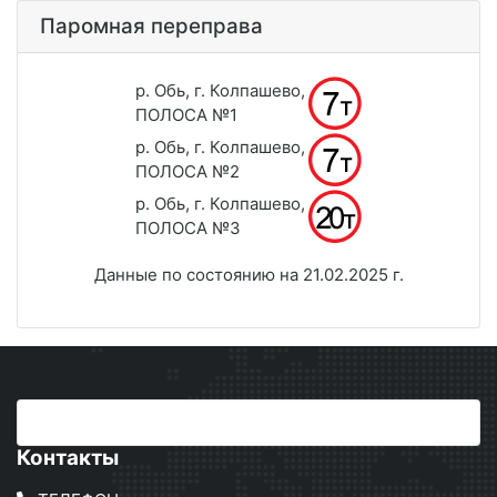
Паромная переправа
р. Обь, г. Колпашево,
ПОЛОСА №1
р. Обь, г. Колпашево,
ПОЛОСА №2
р. Обь, г. Колпашево,
ПОЛОСА №3
Данные по состоянию на 21.02.2025 г.
Контакты