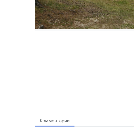
Комментарии