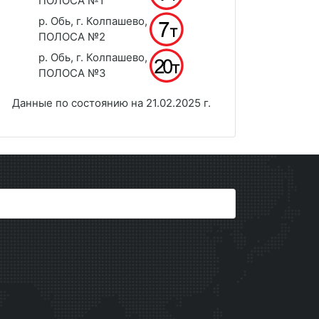
ПОЛОСА №1
р. Обь, г. Колпашево,
ПОЛОСА №2
р. Обь, г. Колпашево,
ПОЛОСА №3
Данные по состоянию на 21.02.2025 г.