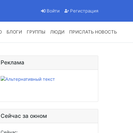
Войти
Регистрация
О
БЛОГИ
ГРУППЫ
ЛЮДИ
ПРИСЛАТЬ НОВОСТЬ
Реклама
Сейчас за окном
Сейчас: