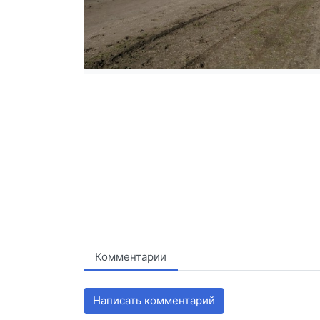
Комментарии
Написать комментарий