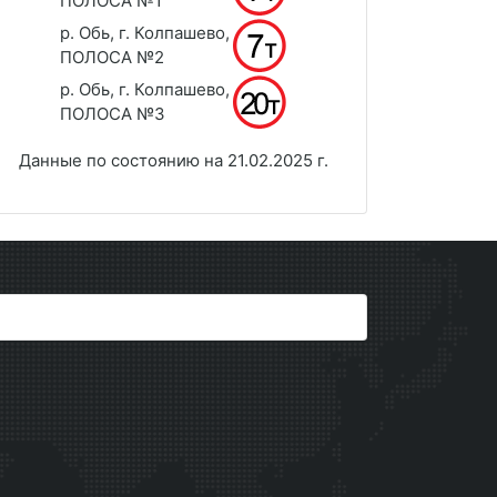
ПОЛОСА №1
р. Обь, г. Колпашево,
ПОЛОСА №2
р. Обь, г. Колпашево,
ПОЛОСА №3
Данные по состоянию на 21.02.2025 г.