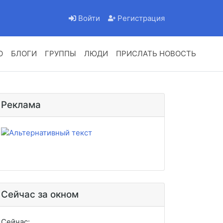
Войти
Регистрация
О
БЛОГИ
ГРУППЫ
ЛЮДИ
ПРИСЛАТЬ НОВОСТЬ
Реклама
Сейчас за окном
Сейчас:
mm