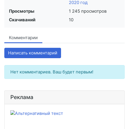
2020 год
Просмотры
1 245 просмотров
Скачиваний
10
Комментарии
Написать комментарий
Нет комментариев. Ваш будет первым!
Реклама