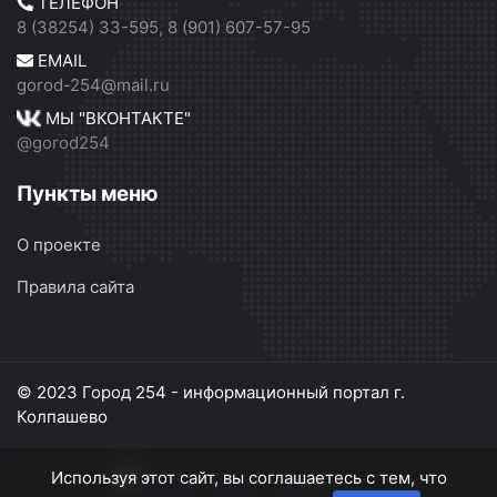
ТЕЛЕФОН
8 (38254) 33-595, 8 (901) 607-57-95
EMAIL
gorod-254@mail.ru
МЫ "ВКОНТАКТЕ"
@gorod254
Пункты меню
О проекте
Правила сайта
© 2023 Город 254 - информационный портал г.
Колпашево
Используя этот сайт, вы соглашаетесь с тем, что