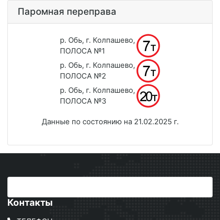
Паромная переправа
р. Обь, г. Колпашево,
ПОЛОСА №1
р. Обь, г. Колпашево,
ПОЛОСА №2
р. Обь, г. Колпашево,
ПОЛОСА №3
Данные по состоянию на 21.02.2025 г.
Контакты