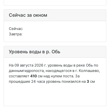
Сейчас за окном
Сейчас:
Завтра:
Уровень воды в р. Обь