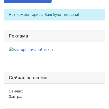
Нет комментариев. Ваш будет первым!
Реклама
Сейчас за окном
Сейчас:
Завтра: