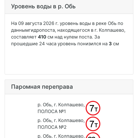
Уровень воды в р. Обь
Паромная переправа
р. Обь, г. Колпашево,
ПОЛОСА №1
р. Обь, г. Колпашево,
ПОЛОСА №2
р. Обь, г. Колпашево,