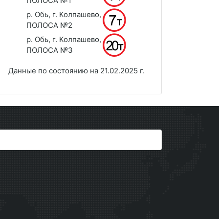
ПОЛОСА №1
р. Обь, г. Колпашево,
ПОЛОСА №2
р. Обь, г. Колпашево,
ПОЛОСА №3
Данные по состоянию на 21.02.2025 г.