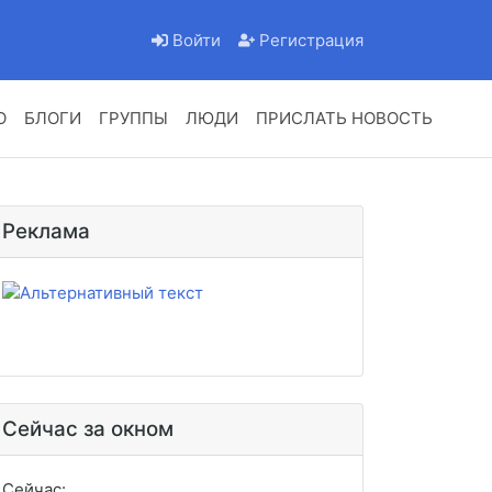
Войти
Регистрация
О
БЛОГИ
ГРУППЫ
ЛЮДИ
ПРИСЛАТЬ НОВОСТЬ
Реклама
Сейчас за окном
Сейчас: