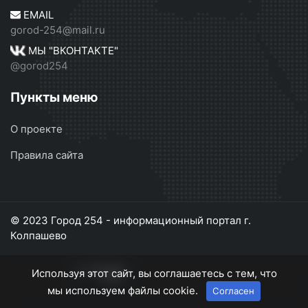
EMAIL
gorod-254@mail.ru
МЫ "ВКОНТАКТЕ"
@gorod254
Пункты меню
О проекте
Правила сайта
© 2023 Город 254 - информационный портал г.
Колпашево
Используя этот сайт, вы соглашаетесь с тем, что
мы используем файлы cookie.
Согласен