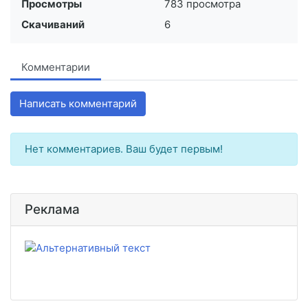
Просмотры
783 просмотра
Скачиваний
6
Комментарии
Написать комментарий
Нет комментариев. Ваш будет первым!
Реклама