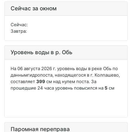
Сейчас за окном
Сейчас:
Завтра:
Уровень воды в р. Обь
Паромная переправа