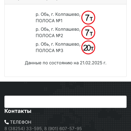
р. Обь, г. Колпашево,
ПОЛОСА №1
р. Обь, г. Колпашево,
ПОЛОСА №2
р. Обь, г. Колпашево,
ПОЛОСА №3
Данные по состоянию на 21.02.2025 г.
Контакты
ТЕЛЕФОН
8 (38254) 33-595, 8 (901) 607-57-95