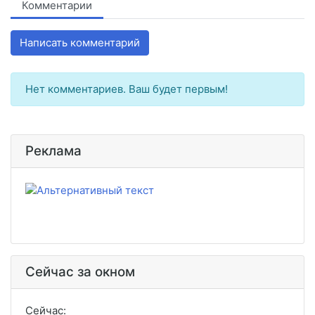
Комментарии
Написать комментарий
Нет комментариев. Ваш будет первым!
Реклама
Сейчас за окном
Сейчас: