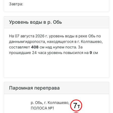
Завтра:
Уровень воды в р. Обь
Паромная переправа
р. Обь, г. Колпашево,
ПОЛОСА №1