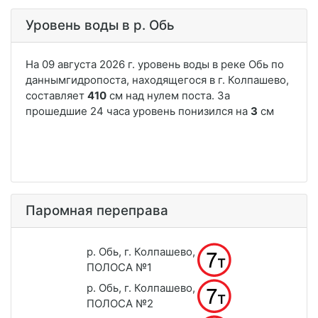
Уровень воды в р. Обь
Паромная переправа
р. Обь, г. Колпашево,
ПОЛОСА №1
р. Обь, г. Колпашево,
ПОЛОСА №2