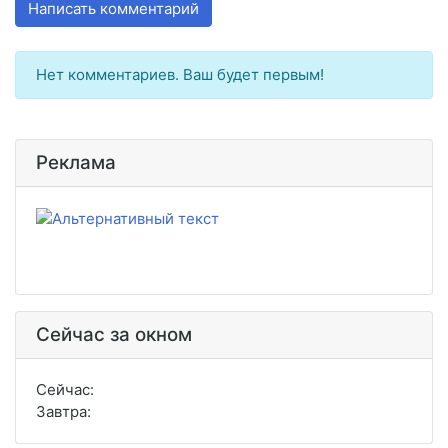
Написать комментарий
Нет комментариев. Ваш будет первым!
Реклама
Сейчас за окном
Сейчас:
Завтра: