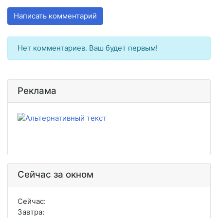
Написать комментарий
Нет комментариев. Ваш будет первым!
Реклама
Сейчас за окном
Сейчас:
Завтра: