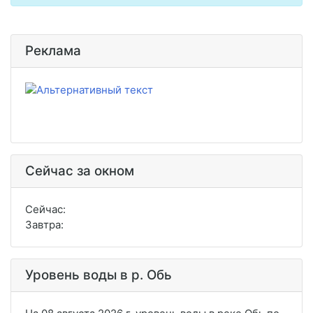
Реклама
Сейчас за окном
Сейчас:
Завтра:
Уровень воды в р. Обь