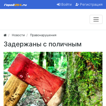
Войти
Регистрация
Новости
Правонарушения
Задержаны с поличным