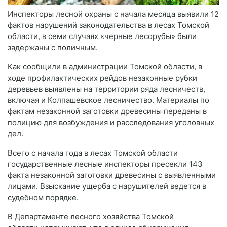
Инспекторы лесной охраны с начала месяца выявили 12
фактов нарушений законодательства в лесах Томской
области, в семи случаях «черные лесорубы» были
задержаны с поличным.
Как сообщили в администрации Томской области, в
ходе профилактических рейдов незаконные рубки
деревьев выявлены на территории ряда лесничеств,
включая и Колпашевское лесничество. Материалы по
фактам незаконной заготовки древесины переданы в
полицию для возбуждения и расследования уголовных
дел.
Всего с начала года в лесах Томской области
государственные лесные инспекторы пресекли 143
факта незаконной заготовки древесины с выявленными
лицами. Взыскание ущерба с нарушителей ведется в
судебном порядке.
В Департаменте лесного хозяйства Томской