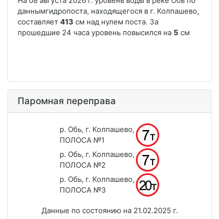
Паромная переправа
р. Обь, г. Колпашево,
ПОЛОСА №1
р. Обь, г. Колпашево,
ПОЛОСА №2
р. Обь, г. Колпашево,
ПОЛОСА №3
Данные по состоянию на 21.02.2025 г.