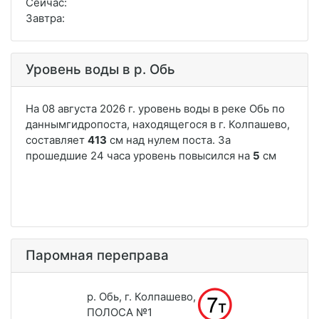
Сейчас:
Завтра:
Уровень воды в р. Обь
Паромная переправа
р. Обь, г. Колпашево,
ПОЛОСА №1